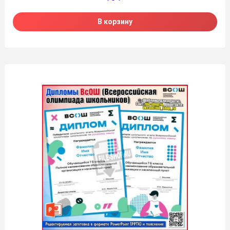
В корзину