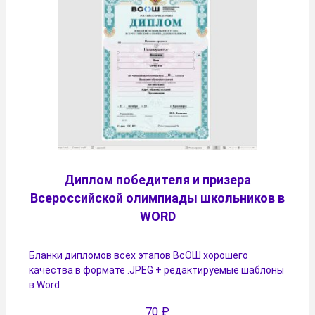
Диплом победителя и призера
Всероссийской олимпиады школьников в
WORD
Бланки дипломов всех этапов ВсОШ хорошего
качества в формате .JPEG + редактируемые шаблоны
в Word
70
₽