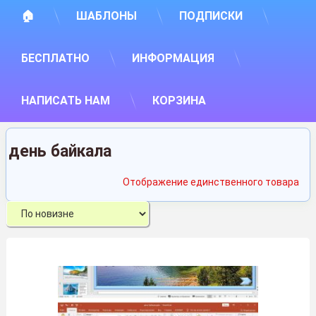
🏠
ШАБЛОНЫ
ПОДПИСКИ
БЕСПЛАТНО
ИНФОРМАЦИЯ
НАПИСАТЬ НАМ
КОРЗИНА
день байкала
Отображение единственного товара