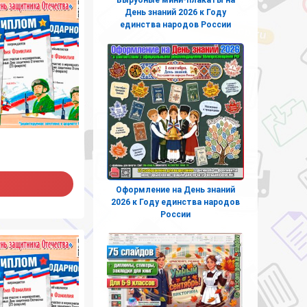
День знаний 2026 к Году
единства народов России
Оформление на День знаний
2026 к Году единства народов
России