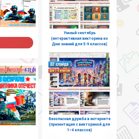
Умный сентябрь
(интерактивная викторина ко
Дню знаний для 5-9 классов)
Безопасная дружба в интернете
(презентация с викториной для
1–4 классов)