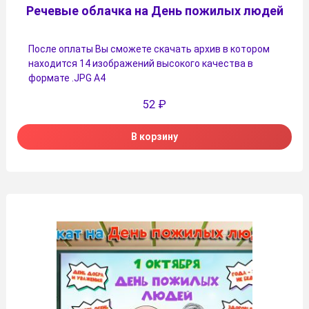
Речевые облачка на День пожилых людей
После оплаты Вы сможете скачать архив в котором
находится 14 изображений высокого качества в
формате .JPG А4
52
₽
В корзину