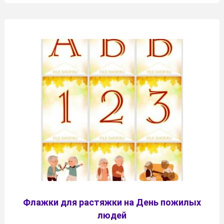
Флажки для растяжки на День пожилых
людей