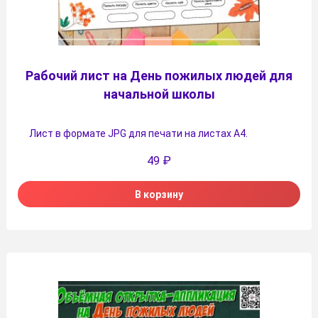
Рабочий лист на День пожилых людей для
начальной школы
Лист в формате JPG для печати на листах А4.
49
₽
В корзину