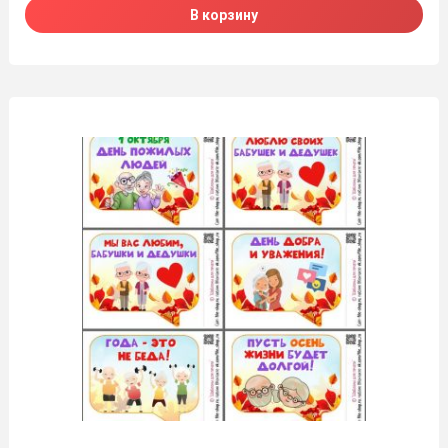
В корзину