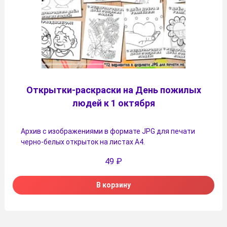
Открытки-раскраски на День пожилых
людей к 1 октября
Архив с изображениями в формате JPG для печати
черно-белых открыток на листах А4.
49
₽
В корзину