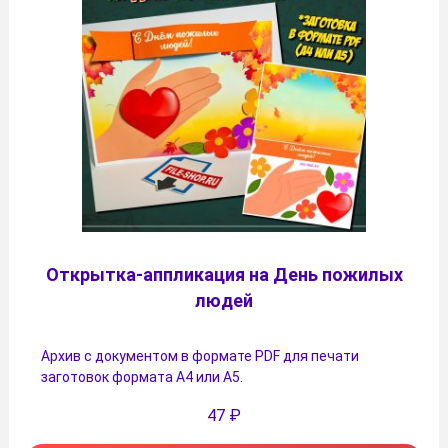
Открытка-аппликация на День пожилых
людей
Архив с документом в формате PDF для печати
заготовок формата А4 или А5.
47
₽