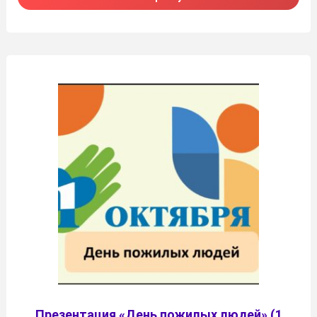
Презентация «День пожилых людей» (1