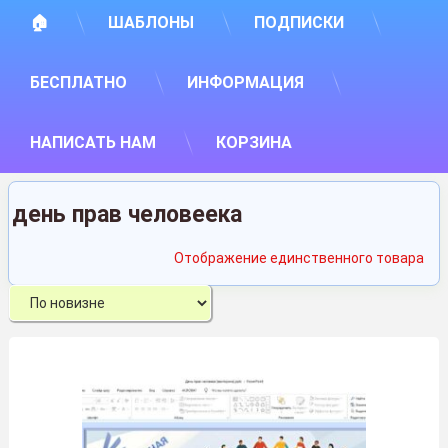
🏠
ШАБЛОНЫ
ПОДПИСКИ
БЕСПЛАТНО
ИНФОРМАЦИЯ
НАПИСАТЬ НАМ
КОРЗИНА
день прав человеека
Отображение единственного товара