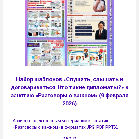
Набор шаблонов «Слушать, слышать и
договариваться. Кто такие дипломаты?» к
занятию «Разговоры о важном» (9 февраля
2026)
Архивы с электронным материалом к занятию
«Разговоры о важном» в форматах JPG, PDF, PPTX.