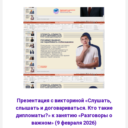
Презентация с викториной «Слушать,
слышать и договариваться. Кто такие
дипломаты?» к занятию «Разговоры о
важном» (9 февраля 2026)