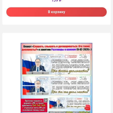
159
₽
В корзину