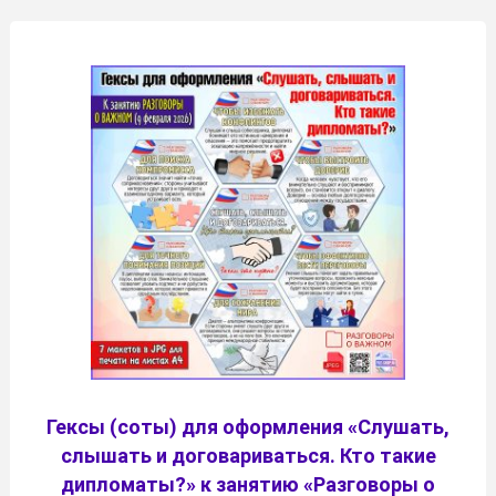
Гексы (соты) для оформления «Слушать,
слышать и договариваться. Кто такие
дипломаты?» к занятию «Разговоры о