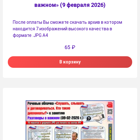
важном» (9 февраля 2026)
После оплаты Вы сможете скачать архив в котором
находится 7 изображений высокого качества в
формате .JPG А4
65
₽
В корзину