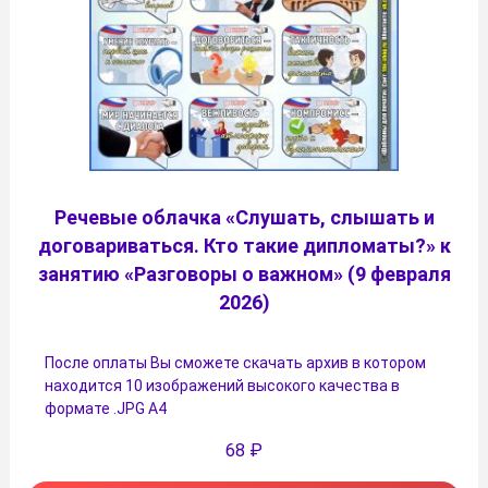
Речевые облачка «Слушать, слышать и
договариваться. Кто такие дипломаты?» к
занятию «Разговоры о важном» (9 февраля
2026)
После оплаты Вы сможете скачать архив в котором
находится 10 изображений высокого качества в
формате .JPG А4
68
₽