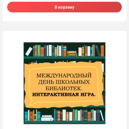
В корзину