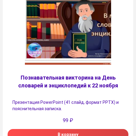
Познавательная викторина на День
словарей и энциклопедий к 22 ноября
Презентация PowerPoint (41 слайд, формат PPTX) и
пояснительная записка.
99
₽
В корзину