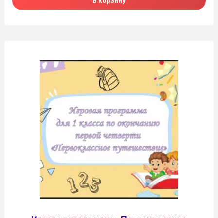
В корзину