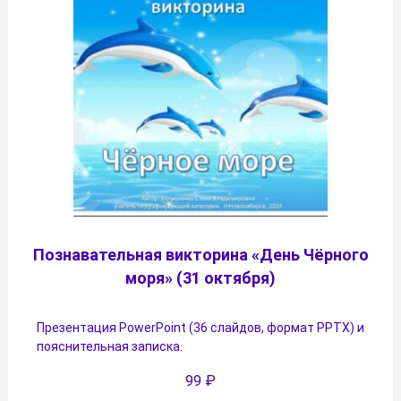
Познавательная викторина «День Чёрного
моря» (31 октября)
Презентация PowerPoint (36 слайдов, формат PPTX) и
пояснительная записка.
99
₽