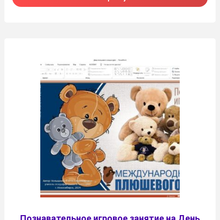
Познавательное игровое занятие на День