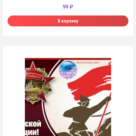
99
₽
В корзину