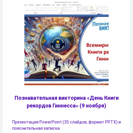
Познавательная викторина «День Книги
рекордов Гиннесса» (9 ноября)
Презентация PowerPoint (35 слайдов, формат PPTX) и
пояснительная записка.