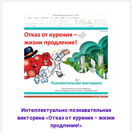
Интеллектуально-познавательная
викторина «Отказ от курения – жизни
продление!»