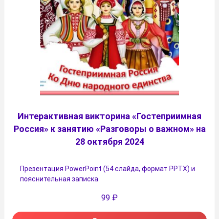
Интерактивная викторина «Гостеприимная
Россия» к занятию «Разговоры о важном» на
28 октября 2024
Презентация PowerPoint (54 слайда, формат PPTX) и
пояснительная записка.
99
₽