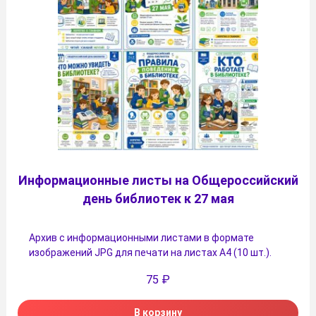
Информационные листы на Общероссийский
день библиотек к 27 мая
Архив с информационными листами в формате
изображений JPG для печати на листах A4 (10 шт.).
75
₽
В корзину