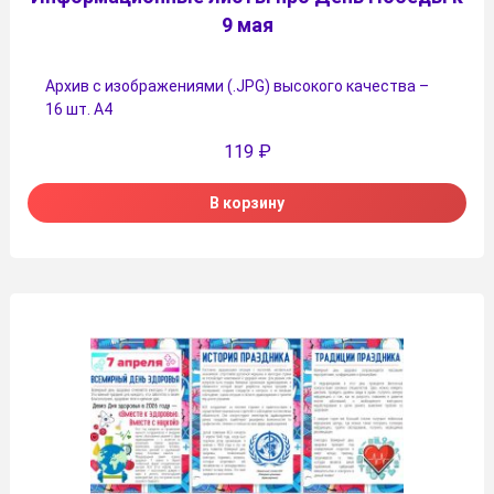
9 мая
Архив с изображениями (.JPG) высокого качества –
16 шт. А4
119
₽
В корзину