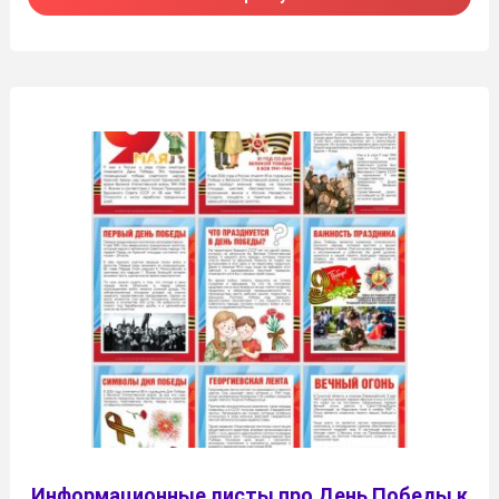
Информационные листы про День Победы к