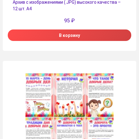
Архив с изображениями (.JPG) высокого качества –
12 шт. А4
95
₽
В корзину