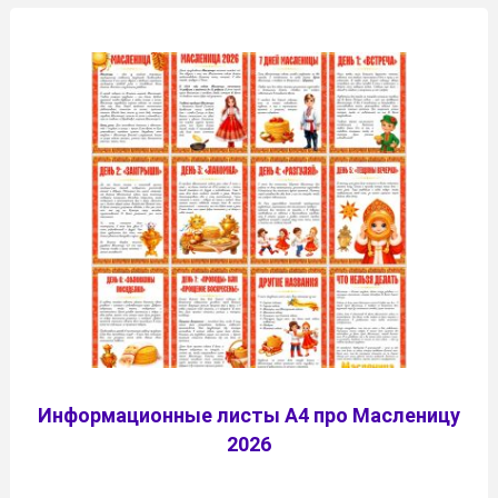
Информационные листы А4 про Масленицу
2026