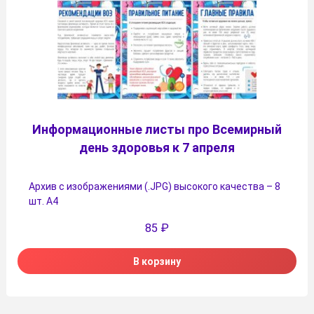
Информационные листы про Всемирный
день здоровья к 7 апреля
Архив с изображениями (.JPG) высокого качества – 8
шт. А4
85
₽
В корзину