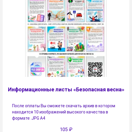
Информационные листы «Безопасная весна»
После оплаты Вы сможете скачать архив в котором
находится 10 изображений высокого качества в
формате .JPG А4
105
₽