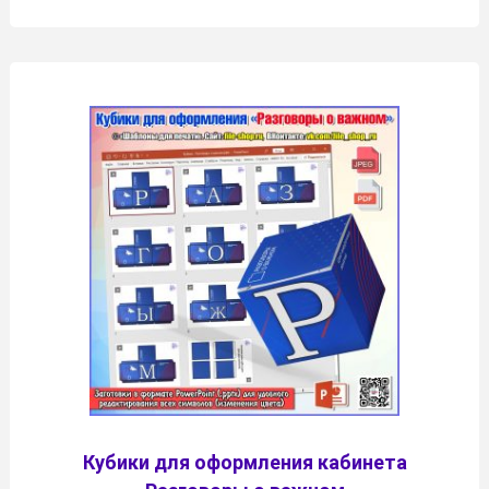
Кубики для оформления кабинета