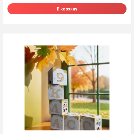
В корзину