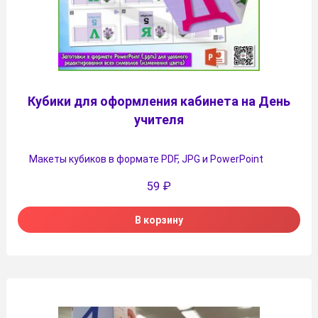
Кубики для оформления кабинета на День
учителя
Макеты кубиков в формате PDF, JPG и PowerPoint
59
₽
В корзину