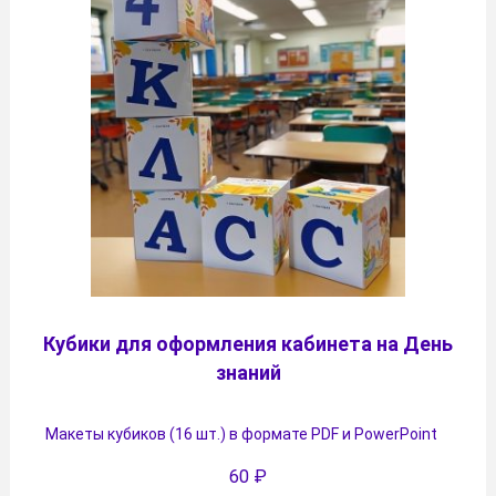
Кубики для оформления кабинета на День
знаний
Макеты кубиков (16 шт.) в формате PDF и PowerPoint
60
₽