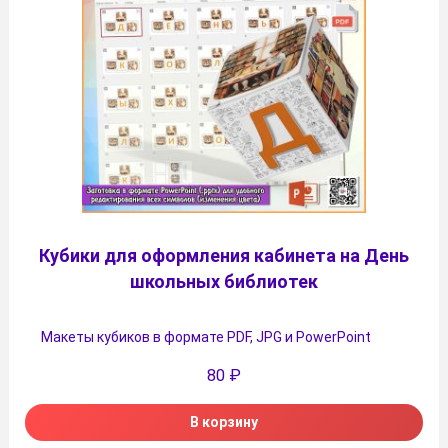
Кубики для оформления кабинета на День
школьных библиотек
Макеты кубиков в формате PDF, JPG и PowerPoint
80
₽
В корзину