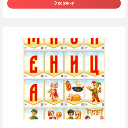
В корзину