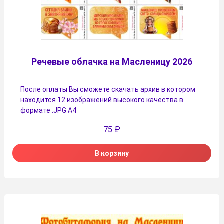
Речевые облачка на Масленицу 2026
После оплаты Вы сможете скачать архив в котором
находится 12 изображений высокого качества в
формате .JPG А4
75
₽
В корзину