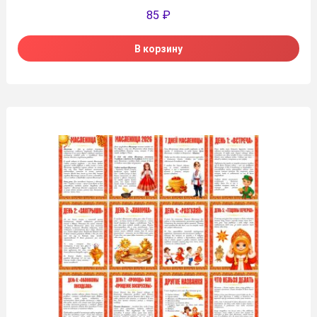
85
₽
В корзину