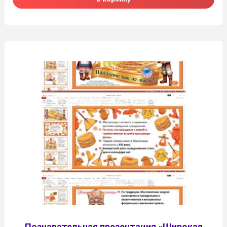
Познавательная презентация «Широкая