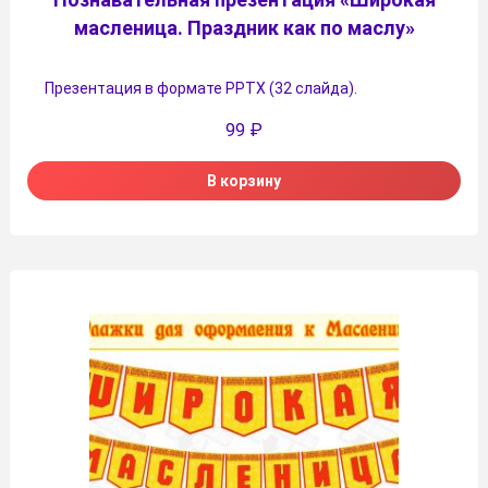
масленица. Праздник как по маслу»
Презентация в формате PPTX (32 слайда).
99
₽
В корзину