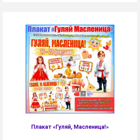
Плакат «Гуляй, Масленица!»