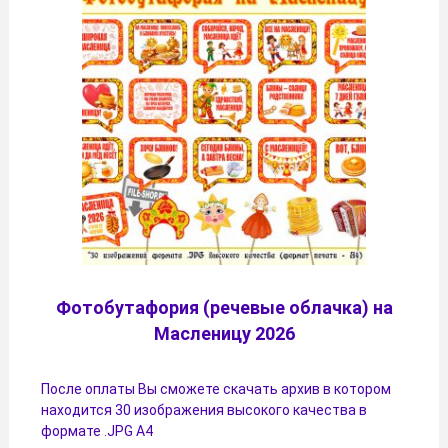
Фотобутафория (речевые облачка) на
Масленицу 2026
После оплаты Вы сможете скачать архив в котором
находится 30 изображения высокого качества в
формате .JPG А4