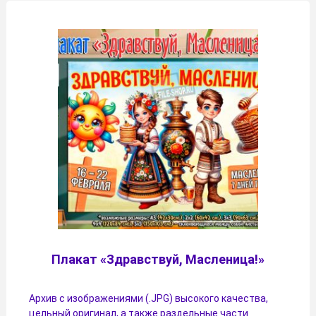
Плакат «Здравствуй, Масленица!»
Архив с изображениями (.JPG) высокого качества,
цельный оригинал, а также раздельные части