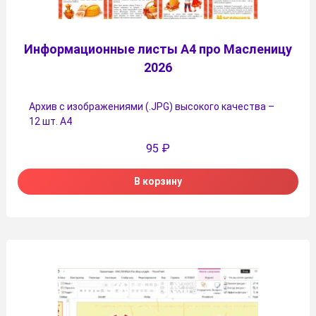
Информационные листы А4 про Масленицу
2026
Архив с изображениями (.JPG) высокого качества –
12 шт. А4
95
₽
В корзину