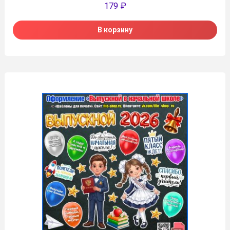
179
₽
В корзину