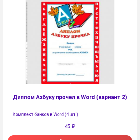
Диплом Азбуку прочел в Word (вариант 2)
Комплект банков в Word (4 шт.)
45
₽