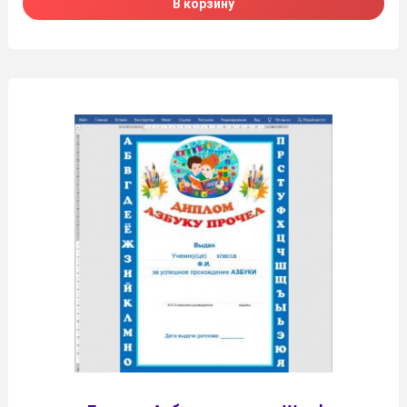
В корзину