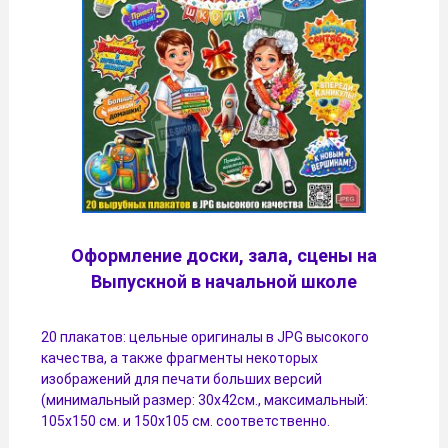
Оформление доски, зала, сцены на
Выпускной в начальной школе
20 плакатов: цельные оригиналы в JPG высокого
качества, а также фрагменты некоторых
изображений для печати больших версий
(минимальный размер: 30х42см., максимальный:
105х150 см. и 150х105 см. соответственно.