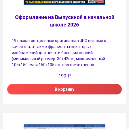
Оформление на Выпускной в начальной
школе 2026
19 плакатов: цельные оригиналы в JPG высокого
качества, а также фрагменты некоторых
изображений для печати больших версий
(минимальный размер: 30х42см., максимальный:
105х150 см. и 150х105 см. соответственно.
190
₽
В корзину