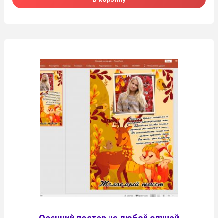
Осенний постер на любой случай