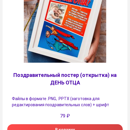
Поздравительный постер (открытка) на
ДЕНЬ ОТЦА
Файлы в формате .PNG, .PPTX (заготовка для
редактирования поздравительных слов) + шрифт
79
₽
В корзину