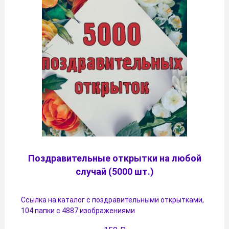
Поздравительные открытки на любой
случай (5000 шт.)
Ссылка на каталог с поздравительными открытками,
104 папки с 4887 изображениями