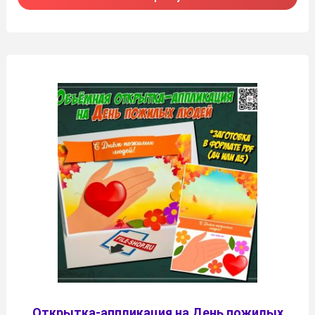
Открытка-аппликация на День пожилых