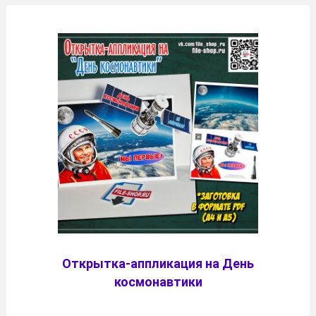
Открытка-аппликация на День
космонавтики