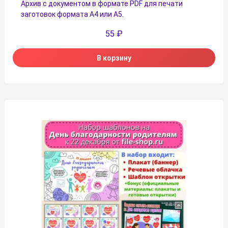
Архив с документом в формате PDF для печати
заготовок формата А4 или А5.
55
₽
В корзину