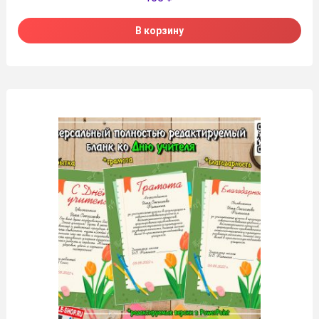
В корзину