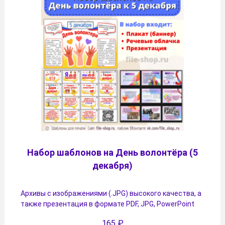
Набор шаблонов на День волонтёра (5
декабря)
Архивы с изображениями (.JPG) высокого качества, а
также презентация в формате PDF, JPG, PowerPoint
165
₽