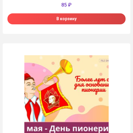
85
₽
В корзину