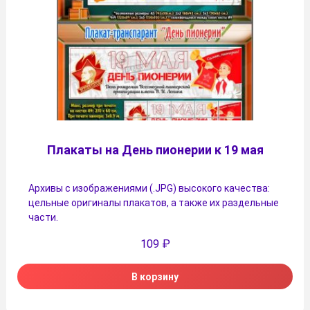
Плакаты на День пионерии к 19 мая
Архивы с изображениями (.JPG) высокого качества:
цельные оригиналы плакатов, а также их раздельные
части.
109
₽
В корзину