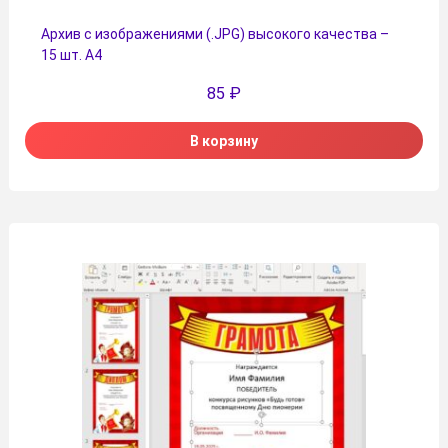
Архив с изображениями (.JPG) высокого качества –
15 шт. А4
85
₽
В корзину