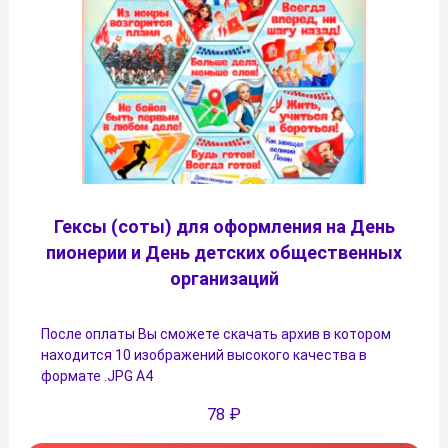
Гексы (соты) для оформления на День
пионерии и День детских общественных
организаций
После оплаты Вы сможете скачать архив в котором
находится 10 изображений высокого качества в
формате .JPG А4
78
₽