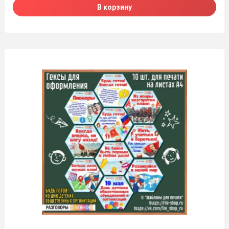
В корзину