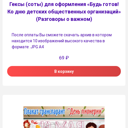
Гексы (соты) для оформления «Будь готов!
Ко дню детских общественных организаций»
(Разговоры о важном)
После оплаты Вы сможете скачать архив в котором
находится 10 изображений высокого качества в
формате .JPG А4
69
₽
В корзину