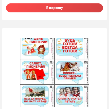
В корзину