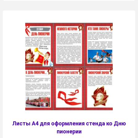
Листы А4 для оформления стенда ко Дню
пионерии