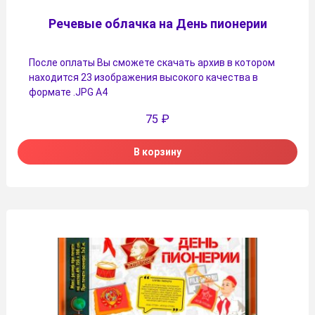
Речевые облачка на День пионерии
После оплаты Вы сможете скачать архив в котором
находится 23 изображения высокого качества в
формате .JPG А4
75
₽
В корзину