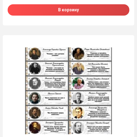
В корзину