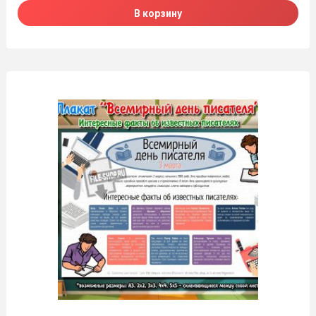
В корзину