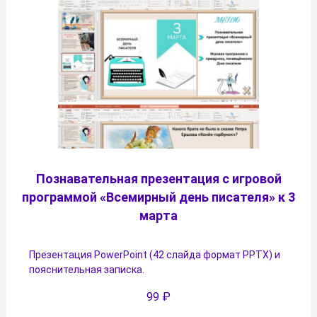
Познавательная презентация с игровой
программой «Всемирный день писателя» к 3
марта
Презентация PowerPoint (42 слайда формат PPTX) и
пояснительная записка.
99
₽