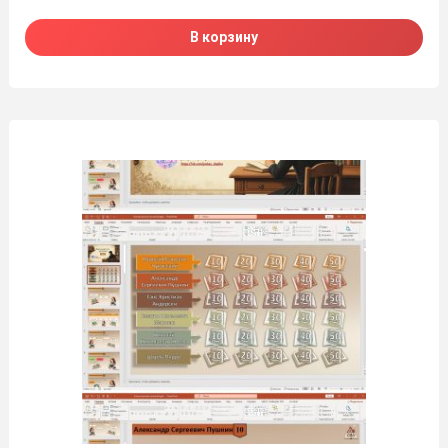
В корзину