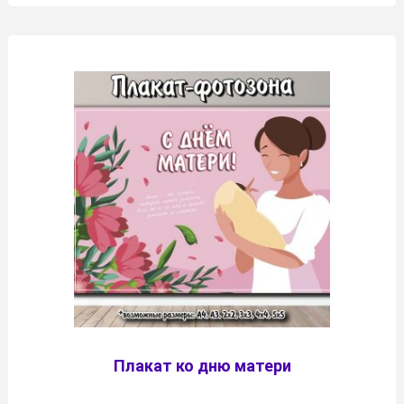
Плакат ко дню матери