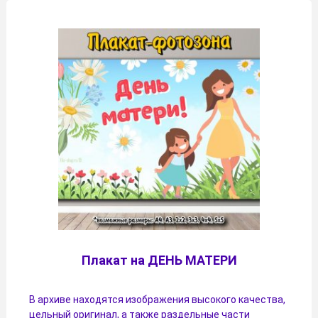
Плакат на ДЕНЬ МАТЕРИ
В архиве находятся изображения высокого качества,
цельный оригинал, а также раздельные части