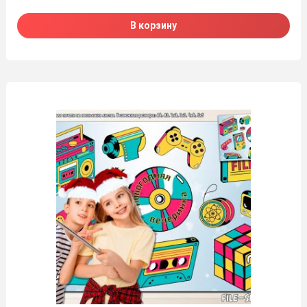
В корзину