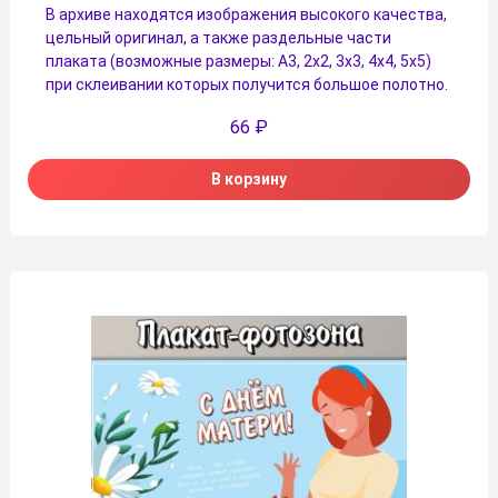
В архиве находятся изображения высокого качества,
цельный оригинал, а также раздельные части
плаката (возможные размеры: А3, 2х2, 3х3, 4х4, 5х5)
при склеивании которых получится большое полотно.
66
₽
В корзину