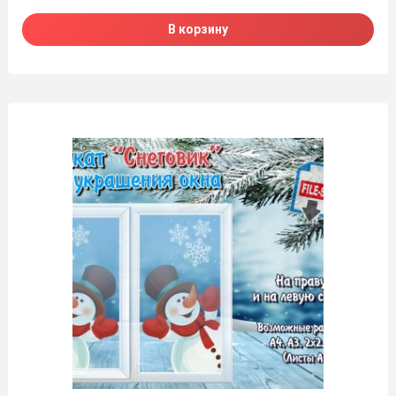
В корзину