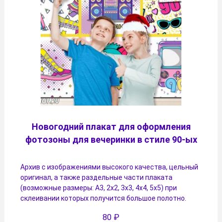
Новогодний плакат для оформления
фотозоны для вечеринки в стиле 90-ых
Архив с изображениями высокого качества, цельный
оригинал, а также раздельные части плаката
(возможные размеры: А3, 2х2, 3х3, 4х4, 5х5) при
склеивании которых получится большое полотно.
80
₽