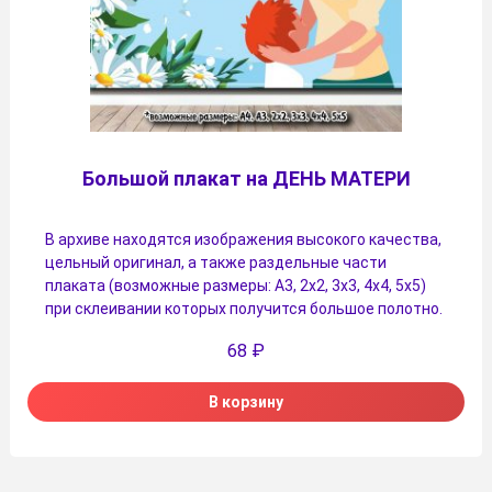
Большой плакат на ДЕНЬ МАТЕРИ
В архиве находятся изображения высокого качества,
цельный оригинал, а также раздельные части
плаката (возможные размеры: А3, 2х2, 3х3, 4х4, 5х5)
при склеивании которых получится большое полотно.
68
₽
В корзину