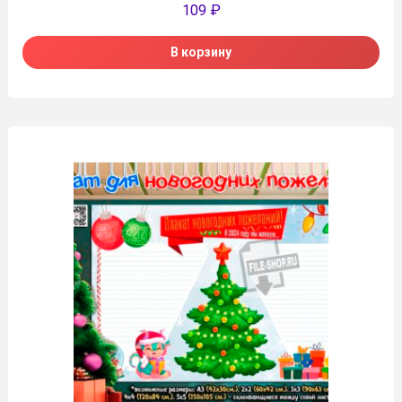
109
₽
В корзину