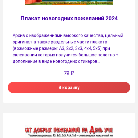
Плакат новогодних пожеланий 2024
Архив с изображениями высокого качества, цельный
оригинал, а также раздельные части плаката
(возможные размеры: А3, 2х2, 3х3, 4х4, 5х5) при
склеивании которых получится большое полотно +
дополнение в виде новогодних стикеров…
79
₽
В корзину