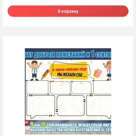
В корзину