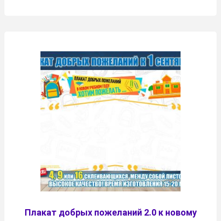
Плакат добрых пожеланий 2.0 к новому