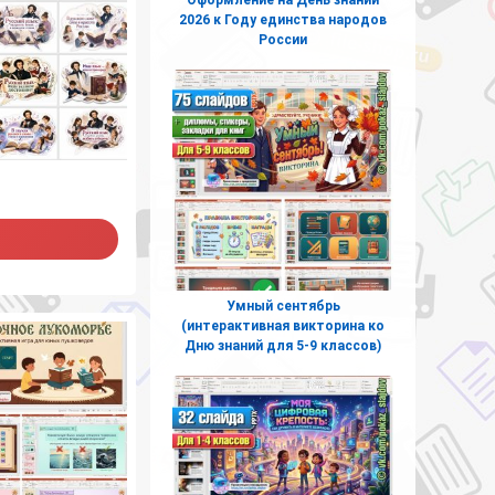
2026 к Году единства народов
России
Умный сентябрь
(интерактивная викторина ко
Дню знаний для 5-9 классов)