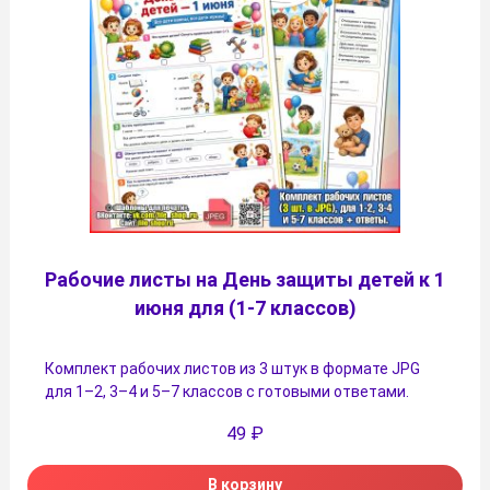
Рабочие листы на День защиты детей к 1
июня для (1-7 классов)
Комплект рабочих листов из 3 штук в формате JPG
для 1–2, 3–4 и 5–7 классов с готовыми ответами.
49
₽
В корзину