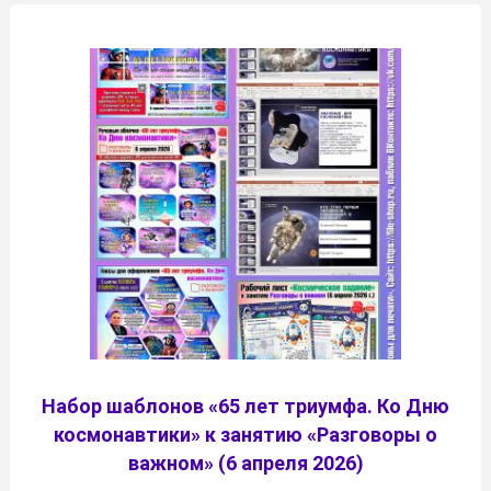
Набор шаблонов «65 лет триумфа. Ко Дню
космонавтики» к занятию «Разговоры о
важном» (6 апреля 2026)