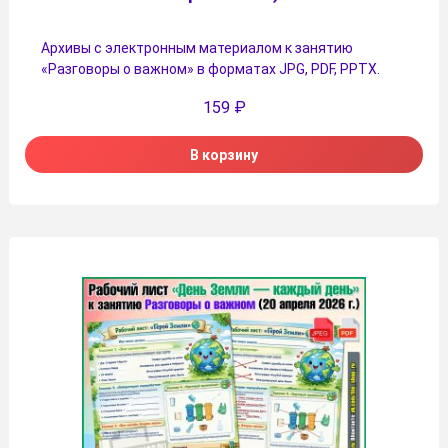
Архивы с электронным материалом к занятию
«Разговоры о важном» в форматах JPG, PDF, PPTX.
159
₽
В корзину