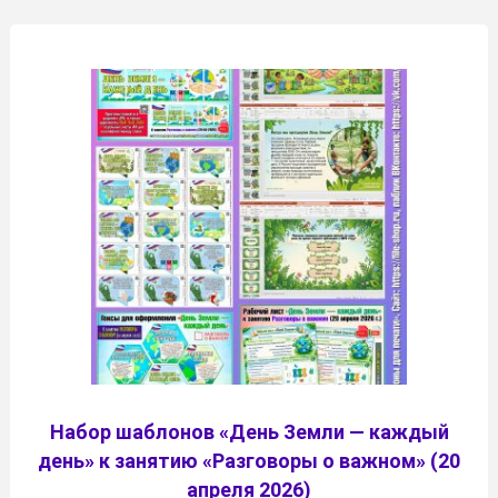
Набор шаблонов «День Земли — каждый
день» к занятию «Разговоры о важном» (20
апреля 2026)