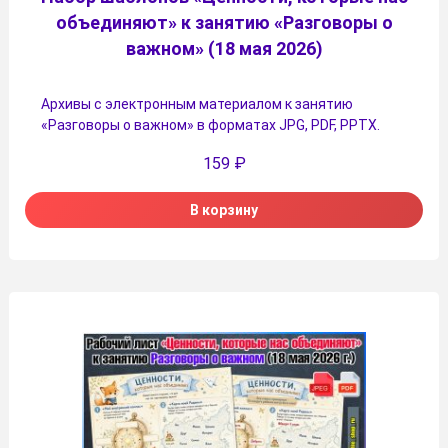
объединяют» к занятию «Разговоры о
важном» (18 мая 2026)
Архивы с электронным материалом к занятию
«Разговоры о важном» в форматах JPG, PDF, PPTX.
159
₽
В корзину