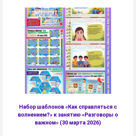
Набор шаблонов «Как справляться с
волнением?» к занятию «Разговоры о
важном» (30 марта 2026)