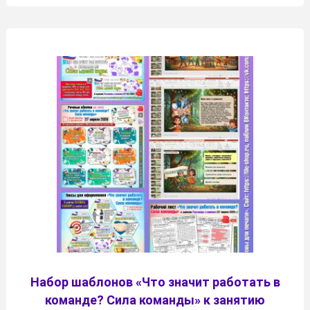
Набор шаблонов «Что значит работать в
команде? Сила команды» к занятию