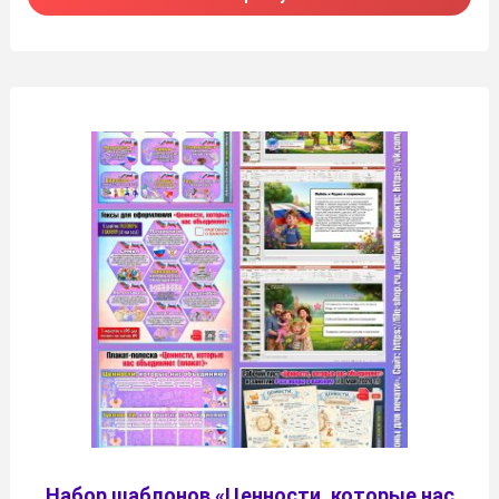
Набор шаблонов «Ценности, которые нас