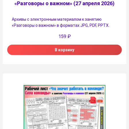
«Разговоры о важном» (27 апреля 2026)
Архивы с электронным материалом к занятию
«Разговоры о важном» в форматах JPG, PDF, PPTX.
159
₽
В корзину