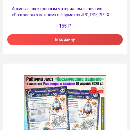
Архивы с электронным материалом к занятию
«Разговоры о важном» в форматах JPG, PDF, PPTX.
155
₽
В корзину