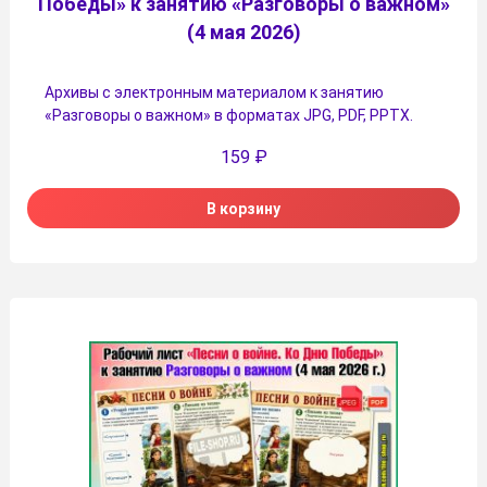
Победы» к занятию «Разговоры о важном»
(4 мая 2026)
Архивы с электронным материалом к занятию
«Разговоры о важном» в форматах JPG, PDF, PPTX.
159
₽
В корзину