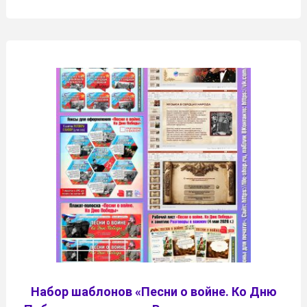
Набор шаблонов «Песни о войне. Ко Дню