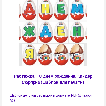
Растяжка – С днем рождения. Киндер
Сюрприз (шаблон для печати)
Шаблон детской растяжки в формате .PDF (флажки
А5)