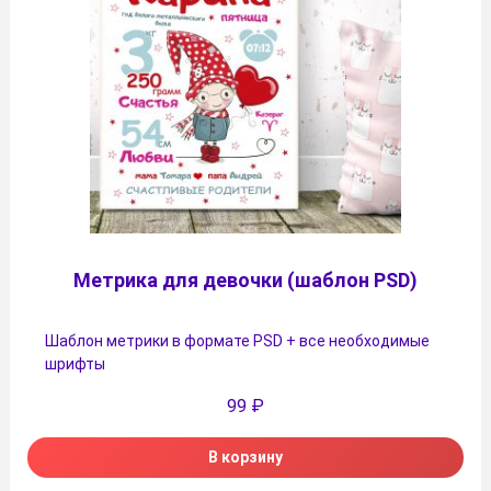
Метрика для девочки (шаблон PSD)
Шаблон метрики в формате PSD + все необходимые
шрифты
99
₽
В корзину