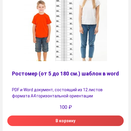
Ростомер (от 5 до 180 см.) шаблон в word
PDF и Word документ, состоящий из 12 листов
формата А4 горизонтальной ориентации
100
₽
В корзину