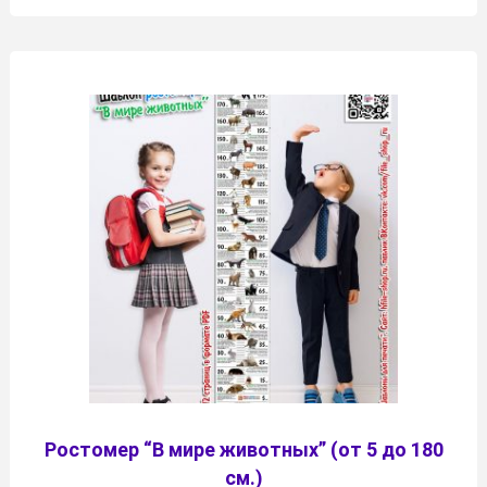
Ростомер “В мире животных” (от 5 до 180
см.)