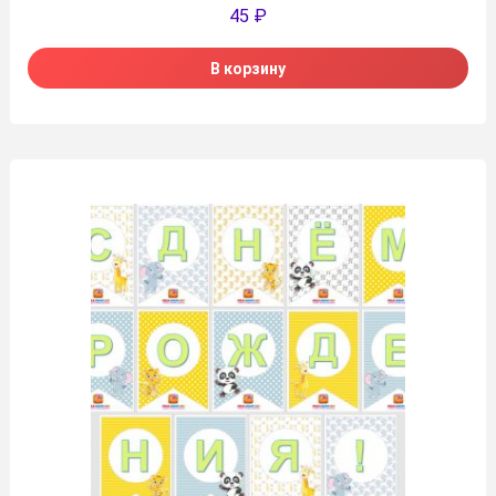
45
₽
В корзину