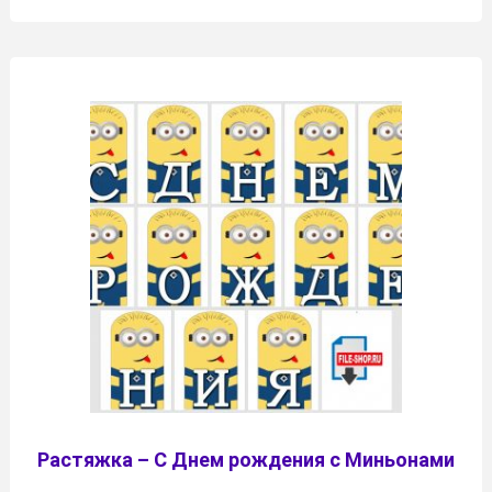
Растяжка – С Днем рождения c Миньонами