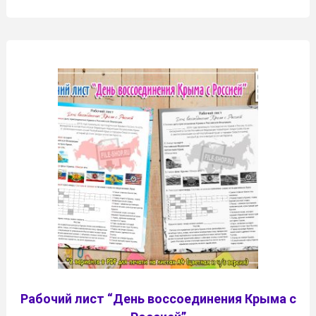
Рабочий лист “День воссоединения Крыма с