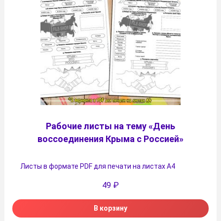
Рабочие листы на тему «День
воссоединения Крыма с Россией»
Листы в формате PDF для печати на листах А4
49
₽
В корзину