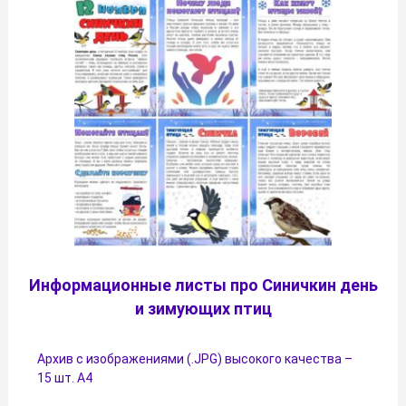
Информационные листы про Синичкин день
и зимующих птиц
Архив с изображениями (.JPG) высокого качества –
15 шт. А4