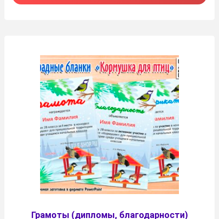
Грамоты (дипломы, благодарности)