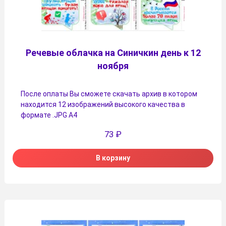
Речевые облачка на Синичкин день к 12
ноября
После оплаты Вы сможете скачать архив в котором
находится 12 изображений высокого качества в
формате .JPG А4
73
₽
В корзину