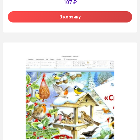
107
₽
В корзину