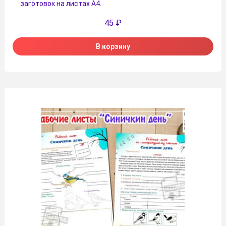
заготовок на листах А4.
45
₽
В корзину