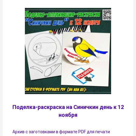
Поделка-раскраска на Синичкин день к 12
ноября
Архив с заготовками в формате PDF для печати