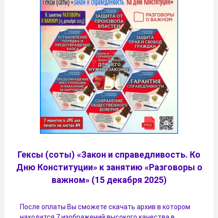
Гексы (соты) «Закон и справедливость. Ко
Дню Конституции» к занятию «Разговоры о
важном» (15 декабря 2025)
После оплаты Вы сможете скачать архив в котором
находится 7 изображений высокого качества в