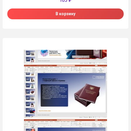
165
₽
В корзину