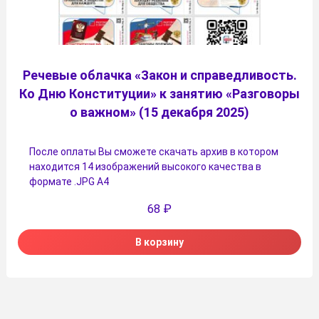
Речевые облачка «Закон и справедливость.
Ко Дню Конституции» к занятию «Разговоры
о важном» (15 декабря 2025)
После оплаты Вы сможете скачать архив в котором
находится 14 изображений высокого качества в
формате .JPG А4
68
₽
В корзину