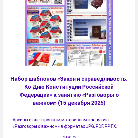
Набор шаблонов «Закон и справедливость.
Ко Дню Конституции Российской
Федерации» к занятию «Разговоры о
важном» (15 декабря 2025)
Архивы с электронным материалом к занятию
«Разговоры о важном» в форматах JPG, PDF, PPTX.