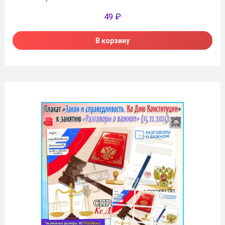
49
₽
В корзину