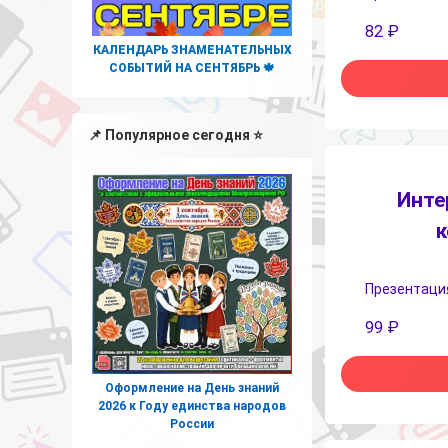
82
₽
КАЛЕНДАРЬ ЗНАМЕНАТЕЛЬНЫХ
СОБЫТИЙ НА СЕНТЯБРЬ 🍁
📌 Популярное сегодня ⭐
Инте
к
Презентация
99
₽
Оформление на День знаний
2026 к Году единства народов
России