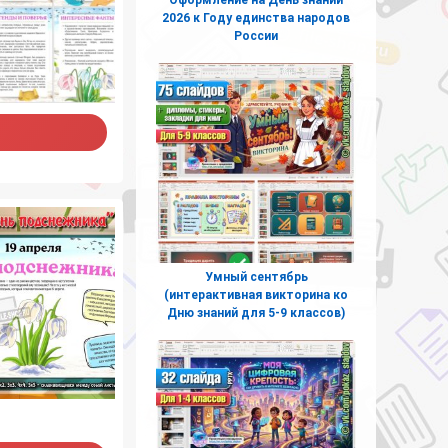
2026 к Году единства народов
России
Умный сентябрь
(интерактивная викторина ко
Дню знаний для 5-9 классов)