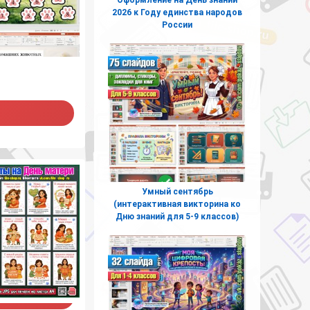
2026 к Году единства народов
России
Умный сентябрь
(интерактивная викторина ко
Дню знаний для 5-9 классов)