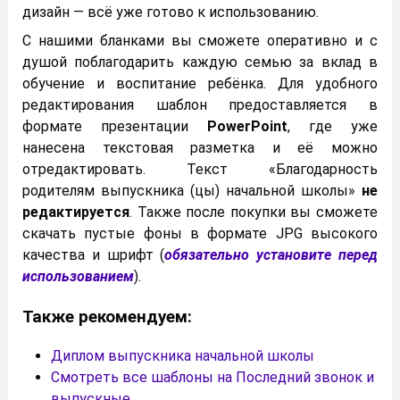
дизайн — всё уже готово к использованию.
С нашими бланками вы сможете оперативно и с
душой поблагодарить каждую семью за вклад в
обучение и воспитание ребёнка. Для удобного
редактирования шаблон предоставляется в
формате презентации
PowerPoint
, где уже
нанесена текстовая разметка и её можно
отредактировать. Текст «Благодарность
родителям выпускника (цы) начальной школы»
не
редактируется
. Также после покупки вы сможете
скачать пустые фоны в формате JPG высокого
качества и шрифт (
обязательно установите перед
использованием
).
Также рекомендуем:
Диплом выпускника начальной школы
Смотреть все шаблоны на Последний звонок и
выпускные