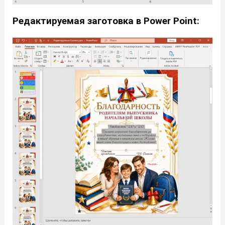
Редактируемая заготовка в Power Point: