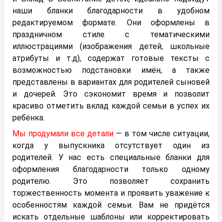
наши бланки благодарности в удобном
редактируемом формате. Они оформлены в
праздничном стиле с тематическими
иллюстрациями (изображения детей, школьные
атрибуты и т.д), содержат готовые тексты с
возможностью подстановки имён, а также
представлены в вариантах для родителей сыновей
и дочерей. Это сэкономит время и позволит
красиво отметить вклад каждой семьи в успех их
ребёнка.
Мы продумали все детали
— в том числе ситуации,
когда у выпускника отсутствует один из
родителей. У нас есть специальные бланки для
оформления благодарности только одному
родителю. Это позволяет сохранить
торжественность момента и проявить уважение к
особенностям каждой семьи. Вам не придётся
искать отдельные шаблоны или корректировать