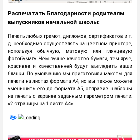
Распечатать Благодарности родителям
выпускников начальной школы:
Печать любых грамот, дипломов, сертификатов и т.
д. необходимо осуществлять на цветном принтере,
используя обычную, матовую или глянцевую
фотобумагу. Чем лучше качество бумаги, тем ярче,
красивее и качественней будут выглядеть ваши
бланки. По умолчанию мы приготовили макеты для
печати на листах формата А4, но вы также можете
уменьшить его до формата А5, отправив шаблоны
на печать с заранее заданным параметром печати:
«2 страницы на 1 листе А4».