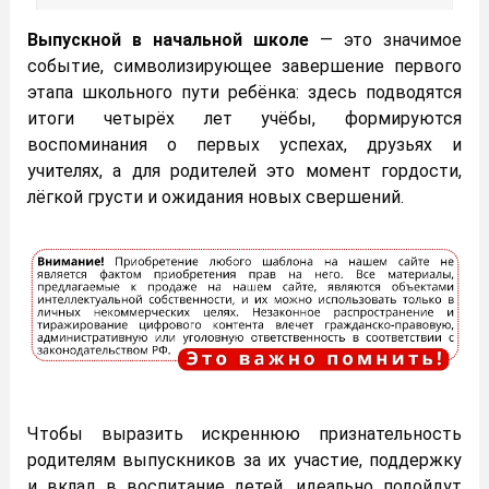
Выпускной в начальной школе
— это значимое
событие, символизирующее завершение первого
этапа школьного пути ребёнка: здесь подводятся
итоги четырёх лет учёбы, формируются
воспоминания о первых успехах, друзьях и
учителях, а для родителей это момент гордости,
лёгкой грусти и ожидания новых свершений.
Чтобы выразить искреннюю признательность
родителям выпускников за их участие, поддержку
и вклад в воспитание детей, идеально подойдут