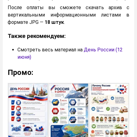
После оплаты вы сможете скачать архив с
вертикальными информационными листами в
формате JPG —
18 штук
.
Также рекомендуем:
Смотреть весь материал на
День России (12
июня)
Промо: