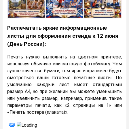
Распечатать яркие информационные
листы для оформления стенда к 12 июня
(День России):
Печать нужно выполнять на цветном принтере,
используя обычную или матовую фотобумагу. Чем
лучше качество бумаги, тем ярче и красивее будут
смотреться ваши готовые печатные листы. По
умолчанию каждый лист имеет стандартный
размер А4, но при желании вы можете уменьшить
или увеличить размер, например, применив такие
параметры печати, как «2 страницы на 1» или
«Печать постера (плаката)».