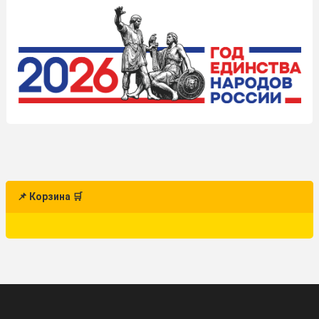
📌 Корзина 🛒