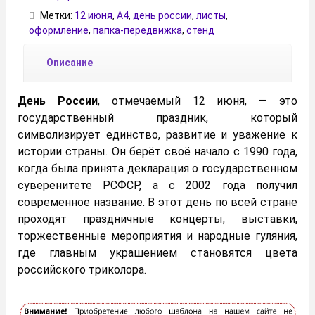
Метки:
12 июня
,
А4
,
день россии
,
листы
,
оформление
,
папка-передвижка
,
стенд
Описание
День России
, отмечаемый 12 июня, — это
государственный праздник, который
символизирует единство, развитие и уважение к
истории страны. Он берёт своё начало с 1990 года,
когда была принята декларация о государственном
суверенитете РСФСР, а с 2002 года получил
современное название. В этот день по всей стране
проходят праздничные концерты, выставки,
торжественные мероприятия и народные гуляния,
где главным украшением становятся цвета
российского триколора.