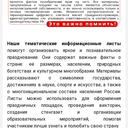
Наши тематические информационные листы
помогут организовать яркое и познавательное
празднование. Они содержат важные факты о
стране: её размерах, населении, природных
богатствах и культурном многообразии. Материалы
рассказывают о символике государства,
достижениях в науке, спорте и искусстве, а также
о многонациональном составе населения России.
Листы можно использовать для оформления
праздничных площадок, проведения викторин,
создания стенгазет и организации
образовательных мероприятий, помогая
участникам лучше узнать и полюбить свою страну.