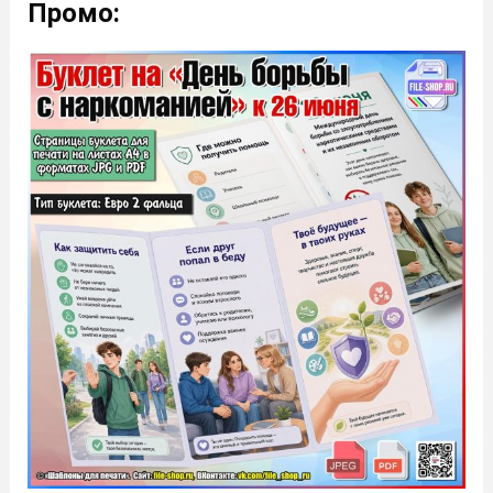
Промо: