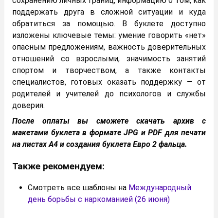
сохранению личных границ, информацию о том, как
поддержать друга в сложной ситуации и куда
обратиться за помощью. В буклете доступно
изложены ключевые темы: умение говорить «нет»
опасным предложениям, важность доверительных
отношений со взрослыми, значимость занятий
спортом и творчеством, а также контакты
специалистов, готовых оказать поддержку — от
родителей и учителей до психологов и службы
доверия.
После оплаты вы сможете скачать архив с
макетами буклета в формате JPG и PDF для печати
на листах А4 и создания буклета Евро 2 фальца.
Также рекомендуем:
Смотреть все шаблоны на
Международный
день борьбы с наркоманией (26 июня)