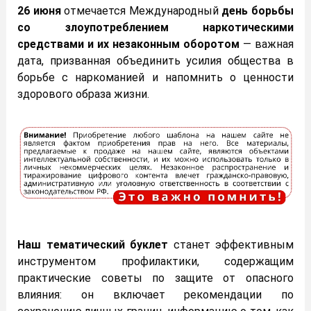
26 июня
отмечается Международный
день борьбы
со злоупотреблением наркотическими
средствами и их незаконным оборотом
— важная
дата, призванная объединить усилия общества в
борьбе с наркоманией и напомнить о ценности
здорового образа жизни.
Наш тематический буклет
станет эффективным
инструментом профилактики, содержащим
практические советы по защите от опасного
влияния: он включает рекомендации по