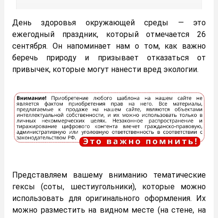
День здоровья окружающей среды — это
ежегодный праздник, который отмечается 26
сентября. Он напоминает нам о том, как важно
беречь природу и призывает отказаться от
привычек, которые могут нанести вред экологии.
Представляем вашему вниманию тематические
гексы (соты, шестиугольники), которые можно
использовать для оригинального оформления. Их
можно разместить на видном месте (на стене, на