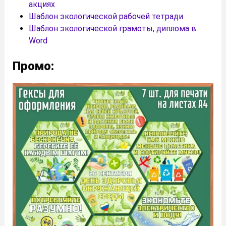
акциях
Шаблон экологической рабочей тетради
Шаблон экологической грамоты, диплома в
Word
Промо: