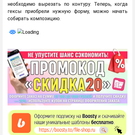
необходимо вырезать по контуру. Теперь, когда
гексы приобрели нужную форму, можно начать
собирать композицию.