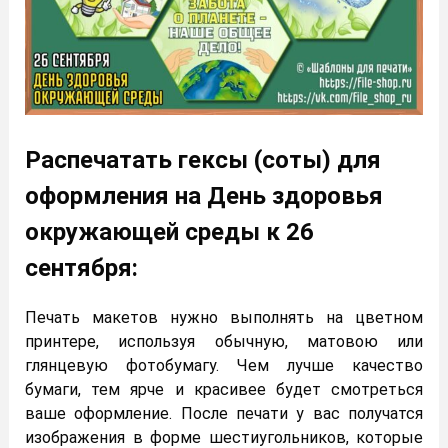
Распечатать гексы (соты) для
оформления на День здоровья
окружающей среды к 26
сентября:
Печать макетов нужно выполнять на цветном
принтере, используя обычную, матовою или
глянцевую фотобумагу. Чем лучше качество
бумаги, тем ярче и красивее будет смотреться
ваше оформление. После печати у вас получатся
изображения в форме шестиугольников, которые