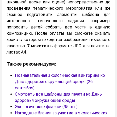
школьной доске или сцене) непосредственно до
проведения тематического мероприятия или же
заранее подготовить элементы шаблона для
интересного творческого задания, например,
попросить детей собрать все части в единую
композицию. После оплаты вы сможете скачать
архив в котором находятся изображения высокого
качества:
7 макетов
в формате JPG для печати на
листах A4.
Также рекомендуем:
Познавательная экологическая викторина ко
Дню здоровья окружающей среды (26
сентября)
Смотреть все шаблоны для печати на День
здоровья окружающей среды
Экологические флажки (95 шт.)
Наградные бланки за участие в экологических