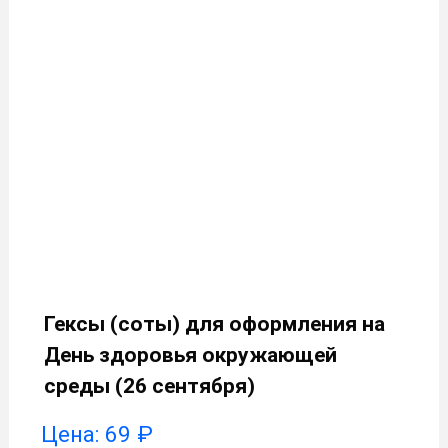
Гексы (соты) для оформления на
День здоровья окружающей
среды (26 сентября)
Цена:
69
₽