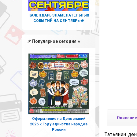
КАЛЕНДАРЬ ЗНАМЕНАТЕЛЬНЫХ
СОБЫТИЙ НА СЕНТЯБРЬ 🍁
📌 Популярное сегодня ⭐
Описание
Оформление на День знаний
2026 к Году единства народов
России
Татьянин ден