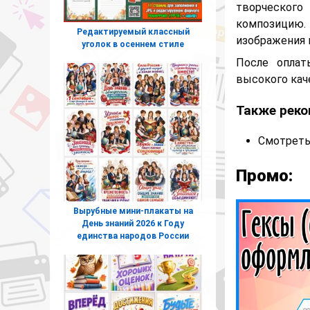
творческого
композицию.
Редактируемый классный
изображения 
уголок в осеннем стиле
После оплат
высокого кач
Также реко
Смотреть
Промо:
Вырубные мини-плакаты на
День знаний 2026 к Году
единства народов России