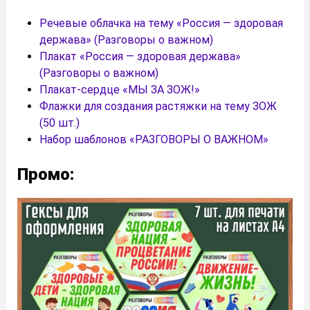
Речевые облачка на тему «Россия — здоровая
держава» (Разговоры о важном)
Плакат «Россия — здоровая держава»
(Разговоры о важном)
Плакат-сердце «МЫ ЗА ЗОЖ!»
Флажки для создания растяжки на тему ЗОЖ
(50 шт.)
Набор шаблонов «РАЗГОВОРЫ О ВАЖНОМ»
Промо: