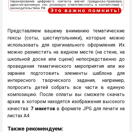
Представляем вашему вниманию тематические
гексы (соты, шестиугольники), которые можно
использовать для оригинального оформления. Их
можно разместить на видном месте (на стене, на
школьной доске или сцене) непосредственно до
проведения тематического мероприятия или же
заранее подготовить элементы шаблона для
интересного творческого задания, например,
попросить детей собрать все части в единую
композицию. После оплаты вы сможете скачать
архив в котором находятся изображения высокого
качества:
7 макетов
в формате JPG для печати на
листах A4.
Также рекомендуем: