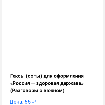
Гексы (соты) для оформления
«Россия — здоровая держава»
(Разговоры о важном)
Цена:
65
₽