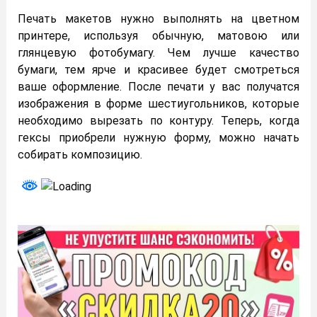
Печать макетов нужно выполнять на цветном
принтере, используя обычную, матовою или
глянцевую фотобумагу. Чем лучше качество
бумаги, тем ярче и красивее будет смотреться
ваше оформление. После печати у вас получатся
изображения в форме шестиугольников, которые
необходимо вырезать по контуру. Теперь, когда
гексы приобрели нужную форму, можно начать
собирать композицию.