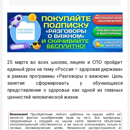
25 марта во всех школах, лицеях и СПО пройдет
единый урок на тему «Россия — здоровая держава»
в рамках программы «Разговоры о важном». Цель
занятия: сформировать у обучающихся
представление о здоровье как одной из главных
ценностей человеческой жизни.