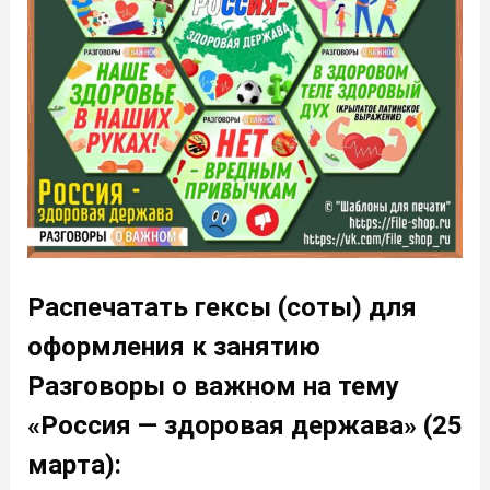
Распечатать гексы (соты) для
оформления к занятию
Разговоры о важном на тему
«Россия — здоровая держава» (25
марта):