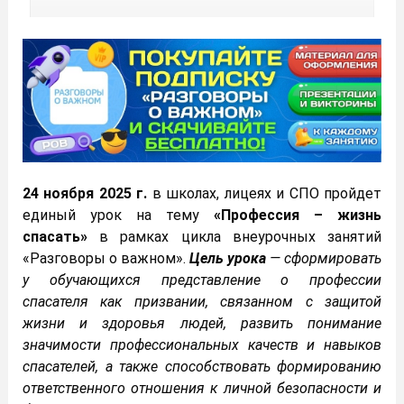
24 ноября 2025 г.
в школах, лицеях и СПО пройдет
единый урок на тему
«Профессия – жизнь
спасать»
в рамках цикла внеурочных занятий
«Разговоры о важном».
Цель урока
— сформировать
у обучающихся представление о профессии
спасателя как призвании, связанном с защитой
жизни и здоровья людей, развить понимание
значимости профессиональных качеств и навыков
спасателей, а также способствовать формированию
ответственного отношения к личной безопасности и