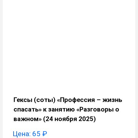
Гексы (соты) «Профессия – жизнь
спасать» к занятию «Разговоры о
важном» (24 ноября 2025)
Цена:
65
₽