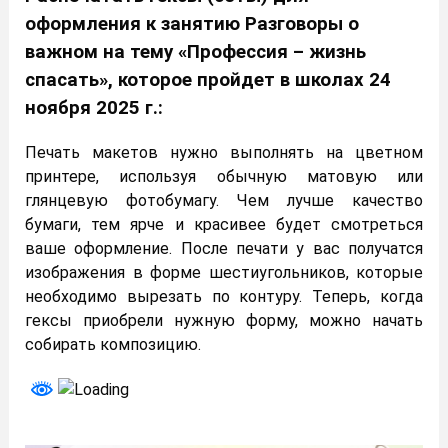
оформления к занятию Разговоры о
важном на тему «Профессия – жизнь
спасать», которое пройдет в школах 24
ноября 2025 г.:
Печать макетов нужно выполнять на цветном
принтере, используя обычную матовую или
глянцевую фотобумагу. Чем лучше качество
бумаги, тем ярче и красивее будет смотреться
ваше оформление. После печати у вас получатся
изображения в форме шестиугольников, которые
необходимо вырезать по контуру. Теперь, когда
гексы приобрели нужную форму, можно начать
собирать композицию.