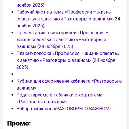
ноября 2025)
Рабочий лист на тему «Профессия – жизнь
спасать» к занятию «Разговоры о важном» (24
ноября 2025)
Презентация с викториной «Профессия –
жизнь спасать» к занятию «Разговоры о
важном» (24 ноября 2025)
Плакат-полоска «Профессия – жизнь спасать»
к занятию «Разговоры о важном» (24 ноября
2025)
Кубики для оформления кабинета «Разговоры о
важном»
Редактируемые таблички с хештегами
«Разговоры о важном»
Набор шаблонов «РАЗГОВОРЫ О ВАЖНОМ»
Промо: