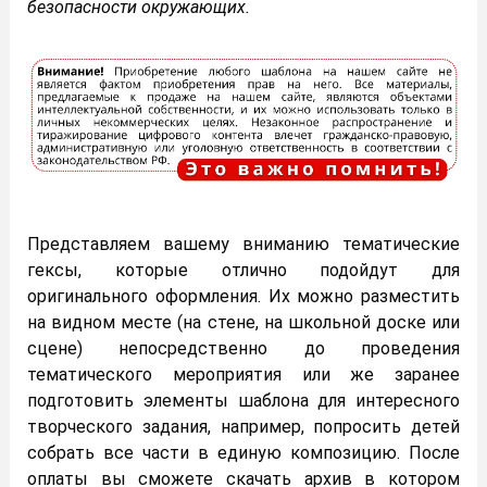
безопасности окружающих.
Представляем вашему вниманию тематические
гексы, которые отлично подойдут для
оригинального оформления. Их можно разместить
на видном месте (на стене, на школьной доске или
сцене) непосредственно до проведения
тематического мероприятия или же заранее
подготовить элементы шаблона для интересного
творческого задания, например, попросить детей
собрать все части в единую композицию. После
оплаты вы сможете скачать архив в котором