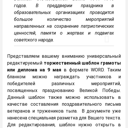
годов. В преддверии праздника в
образовательных организациях проводится
большое количество мероприятий
направленных на сохранение патриотических
ценностей, памяти о жертвах и подвигах
советского народа.
Представляем вашему вниманию универсальный
редактируемый
торжественный
шаблон грамоты
или диплома на 9 мая
в формате WORD. Таким
бланком можно награждать участников и
победителей различных мероприятий,
посвященных празднованию Великой Победы.
Данный шаблон также можно использовать в
качестве составления поздравительного письма
ветеранов и тружеников тыла. В документе уже
нанесена специальная разметка для Вашего текста.
Для редактирования, шаблон нужно открыть в