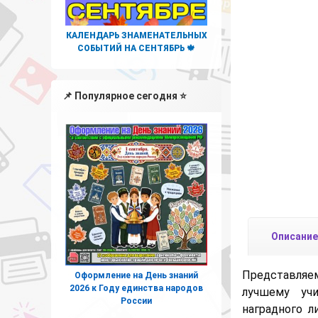
КАЛЕНДАРЬ ЗНАМЕНАТЕЛЬНЫХ
СОБЫТИЙ НА СЕНТЯБРЬ 🍁
📌 Популярное сегодня ⭐
Описание
Представля
Оформление на День знаний
2026 к Году единства народов
лучшему у
России
наградного л