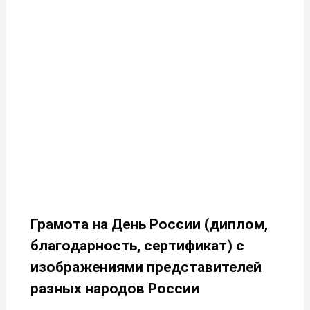
Грамота на День России (диплом,
благодарность, сертификат) с
изображениями представителей
разных народов России