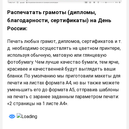
Распечатать грамоты (дипломы,
благодарности, сертификаты) на День
России:
Печать любых грамот, дипломов, сертификатов и т.
д. необходимо осуществлять на цветном принтере,
используя обычную, матовую или глянцевую
фотобумагу. Чем лучше качество бумаги, тем ярче,
красивее и качественней будут выглядеть ваши
бланки. По умолчанию мы приготовили макеты для
печати на листах формата А4, но вы также можете
уменьшить его до формата А5, отправив шаблоны
на печать с заранее заданным параметром печати:
«2 страницы на 1 листе А4».