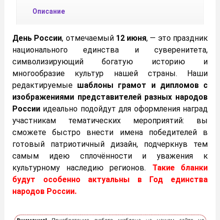
Описание
День России
, отмечаемый
12 июня
, — это праздник
национального единства и суверенитета,
символизирующий богатую историю и
многообразие культур нашей страны. Наши
редактируемые
шаблоны грамот и дипломов с
изображениями представителей разных народов
России
идеально подойдут для оформления наград
участникам тематических мероприятий: вы
сможете быстро внести имена победителей в
готовый патриотичный дизайн, подчеркнув тем
самым идею сплочённости и уважения к
культурному наследию регионов.
Такие бланки
будут особенно актуальны в Год единства
народов России.