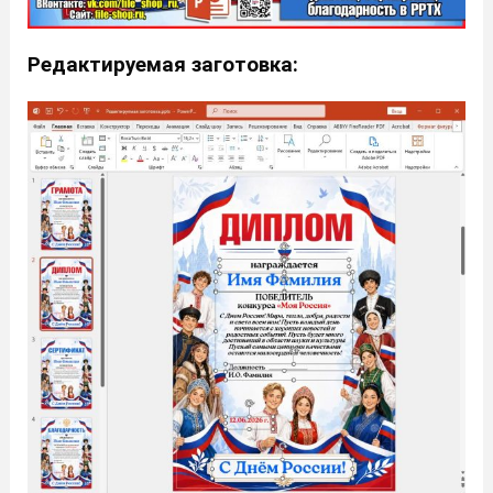
Редактируемая заготовка: