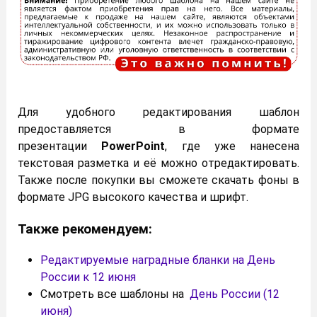
Для удобного редактирования шаблон
предоставляется в формате
презентации
PowerPoint
, где уже нанесена
текстовая разметка и её можно отредактировать.
Также после покупки вы сможете скачать фоны в
формате JPG высокого качества и шрифт.
Также рекомендуем:
Редактируемые наградные бланки на День
России к 12 июня
Смотреть все шаблоны на
День России (12
июня)