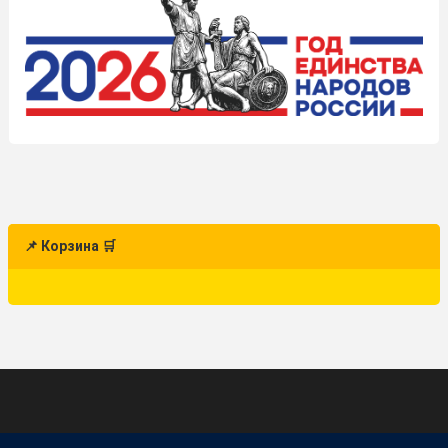
📌 Корзина 🛒