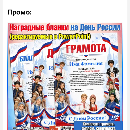
Промо: