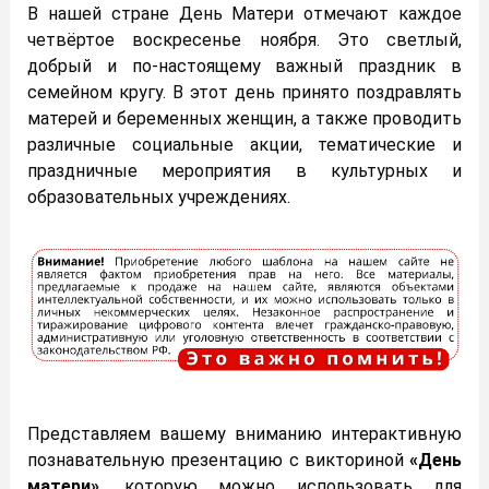
В нашей стране День Матери отмечают каждое
четвёртое воскресенье ноября. Это светлый,
добрый и по-настоящему важный праздник в
семейном кругу. В этот день принято поздравлять
матерей и беременных женщин, а также проводить
различные социальные акции, тематические и
праздничные мероприятия в культурных и
образовательных учреждениях.
Представляем вашему вниманию интерактивную
познавательную презентацию с викториной
«День
матери»
, которую можно использовать для