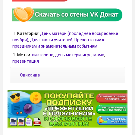
Категории:
День матери (последнее воскресенье
ноября)
,
Для школ и учителей
,
Презентации к
праздникам и знаменательным событиям
Метки:
викторина
,
день матери
,
игра
,
мама
,
презентация
Описание