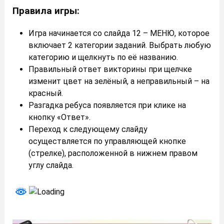
Правила игры:
Игра начинается со слайда 12 – МЕНЮ, которое
включает 2 категории заданий. Выбрать любую
категорию и щелкнуть по её названию.
Правильный ответ викторины при щелчке
изменит цвет на зелёный, а неправильный – на
красный.
Разгадка ребуса появляется при клике на
кнопку «Ответ».
Переход к следующему слайду
осуществляется по управляющей кнопке
(стрелке), расположенной в нижнем правом
углу слайда.