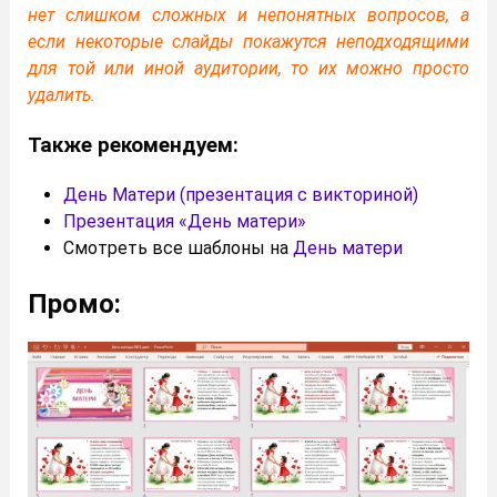
нет слишком сложных и непонятных вопросов, а
если некоторые слайды покажутся неподходящими
для той или иной аудитории, то их можно просто
удалить.
Также рекомендуем:
День Матери (презентация с викториной)
Презентация «День матери»
Смотреть все шаблоны на
День матери
Промо: