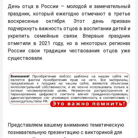
День отца в России — молодой и замечательный
праздник, который ежегодно отмечают в третье
воскресенье октября. Этот день призван
подчеркнуть важность отцов в воспитании детей и
укрепить семейные связи. Впервые праздник
отметили в 2021 году, но в некоторых регионах
России свои традиции чествования отцов уже
существовали.
Представляем вашему вниманию тематическую
познавательную презентацию с викториной для