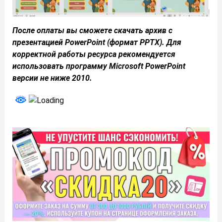
После оплаты вы сможете скачать архив с
презентацией PowerPoint (формат PPTX). Для
корректной работы ресурса рекомендуется
использовать программу Microsoft PowerPoint
версии не ниже 2010.