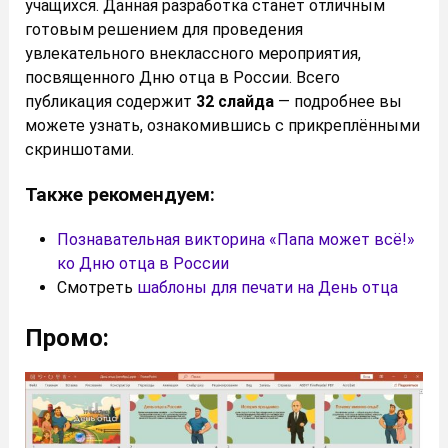
учащихся. Данная разработка станет отличным
готовым решением для проведения
увлекательного внеклассного мероприятия,
посвященного Дню отца в России. Всего
публикация содержит
32 слайда
— подробнее вы
можете узнать, ознакомившись с прикреплёнными
скриншотами.
Также рекомендуем:
Познавательная викторина «Папа может всё!»
ко Дню отца в России
Смотреть
шаблоны для печати на День отца
Промо: