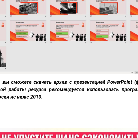
 вы сможете скачать архив с презентацией PowerPoint (
ой работы ресурса рекомендуется использовать програ
рсии не ниже 2010.