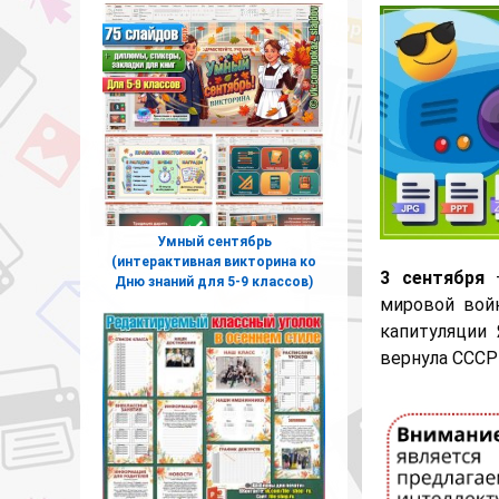
Умный сентябрь
(интерактивная викторина ко
3 сентября
—
Дню знаний для 5-9 классов)
мировой вой
капитуляции
вернула СССР