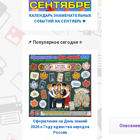
КАЛЕНДАРЬ ЗНАМЕНАТЕЛЬНЫХ
СОБЫТИЙ НА СЕНТЯБРЬ 🍁
📌 Популярное сегодня ⭐
Оформление на День знаний
Описание
2026 к Году единства народов
России