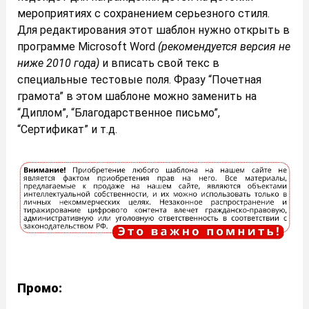
мероприятиях с сохранением серьезного стиля.
Для редактирования этот шаблон нужно открыть в
программе Microsoft Word
(рекомендуется версия не
ниже 2010 года)
и вписать свой текс в
специальные тестовые поля. Фразу “Почетная
грамота” в этом шаблоне можно заменить на
“Диплом”, “Благодарственное письмо”,
“Сертификат” и т.д.
Промо: