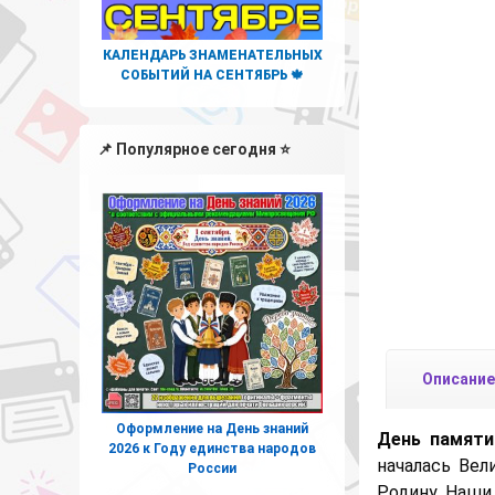
КАЛЕНДАРЬ ЗНАМЕНАТЕЛЬНЫХ
СОБЫТИЙ НА СЕНТЯБРЬ 🍁
📌 Популярное сегодня ⭐
Описание
Оформление на День знаний
День памяти
2026 к Году единства народов
началась Вел
России
Родину. Наши