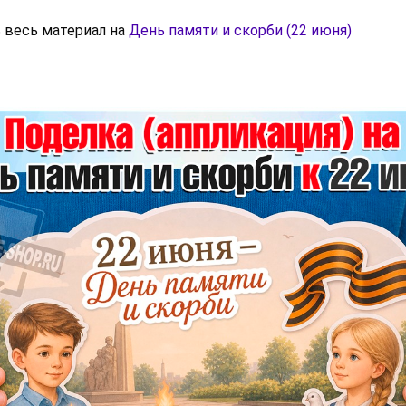
 весь материал на
День памяти и скорби (22 июня)