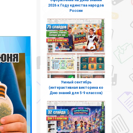
2026 к Году единства народов
России
Умный сентябрь
(интерактивная викторина ко
Дню знаний для 5-9 классов)