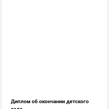
Диплом об окончании детского
сада