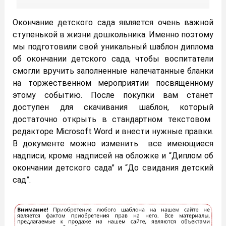
Окончание детского сада является очень важной
ступенькой в жизни дошкольника. Именно поэтому
мы подготовили свой уникальный шаблон диплома
об окончании детского сада, чтобы воспитатели
смогли вручить заполненные напечатанные бланки
на торжественном мероприятии посвященному
этому событию. После покупки вам станет
доступен для скачивания шаблон, который
достаточно открыть в стандартном текстовом
редакторе Microsoft Word и внести нужные правки.
В документе можно изменить все имеющиеся
надписи, кроме надписей на обложке и “Диплом об
окончании детского сада” и “До свидания детский
сад”.