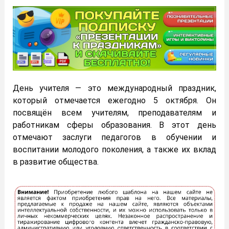
День учителя — это международный праздник,
который отмечается ежегодно 5 октября. Он
посвящён всем учителям, преподавателям и
работникам сферы образования. В этот день
отмечают заслуги педагогов в обучении и
воспитании молодого поколения, а также их вклад
в развитие общества.