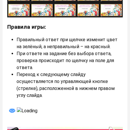
Правила игры:
Правильный ответ при щелчке изменит цвет
на зелёный, а неправильный – на красный.
При ответе на задание без выбора ответа,
проверка происходит по щелчку на поле для
ответа.
Переход к следующему слайду
осуществляется по управляющей кнопке
(стрелке), расположенной в нижнем правом
углу слайда.