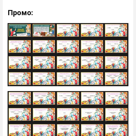
Промо: