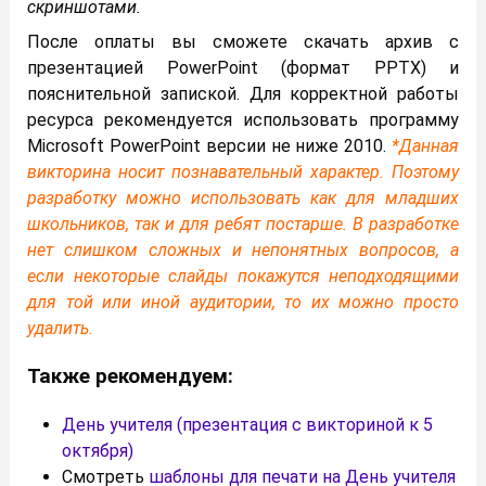
скриншотами.
После оплаты вы сможете скачать архив с
презентацией PowerPoint (формат PPTX) и
пояснительной запиской. Для корректной работы
ресурса рекомендуется использовать программу
Microsoft PowerPoint версии не ниже 2010.
*Данная
викторина носит познавательный характер. Поэтому
разработку можно использовать как для младших
школьников, так и для ребят постарше. В разработке
нет слишком сложных и непонятных вопросов, а
если некоторые слайды покажутся неподходящими
для той или иной аудитории, то их можно просто
удалить.
Также рекомендуем:
День учителя (презентация с викториной к 5
октября)
Смотреть
шаблоны для печати на День учителя