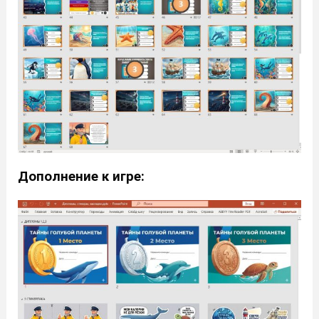
Дополнение к игре: