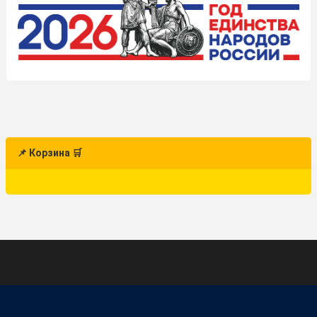
📌 Корзина 🛒