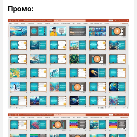
Промо: