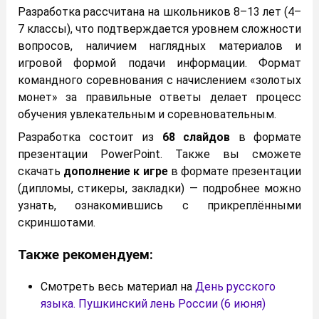
Разработка рассчитана на школьников 8–13 лет (4–
7 классы), что подтверждается уровнем сложности
вопросов, наличием наглядных материалов и
игровой формой подачи информации. Формат
командного соревнования с начислением «золотых
монет» за правильные ответы делает процесс
обучения увлекательным и соревновательным.
Разработка состоит из
68 слайдов
в формате
презентации PowerPoint. Также вы сможете
скачать
дополнение к игре
в формате презентации
(дипломы, стикеры, закладки) — подробнее можно
узнать, ознакомившись с прикреплёнными
скриншотами.
Также рекомендуем:
Смотреть весь материал на
День русского
языка. Пушкинский лень России (6 июня)