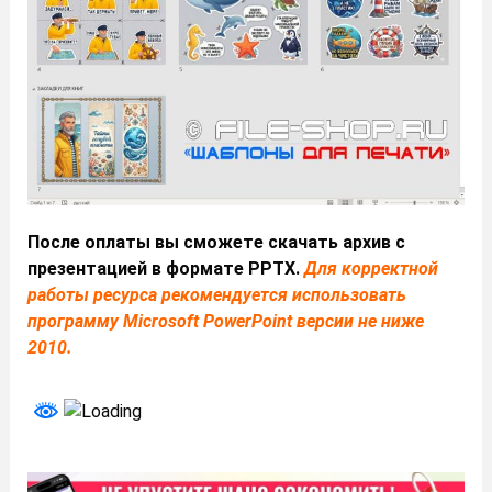
После оплаты вы сможете скачать архив с
презентацией в формате PPTX.
Для корректной
работы ресурса рекомендуется использовать
программу Microsoft PowerPoint версии не ниже
2010.