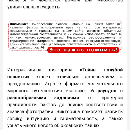
удивительных существ.
Интерактивная викторина
«Тайны голубой
планеты»
станет отличным дополнением к
празднованию. Игра в формате увлекательного
морского путешествия включает
6 раундов с
разнообразными заданиями
: от проверки
правдивости фактов до поиска соответствий и
анализа фотографий. Викторина помогает развить
логику, интуицию и внимательность, а также
узнать много нового об океанских тайнах.