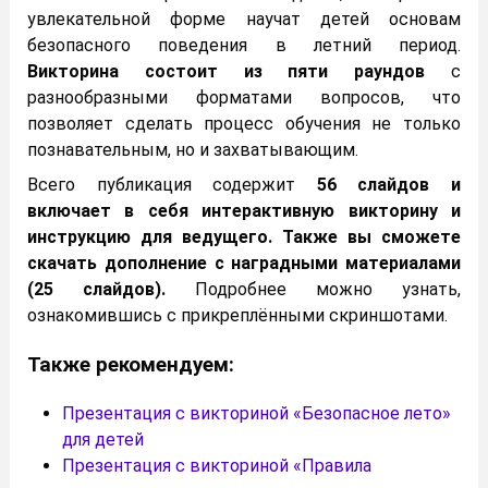
увлекательной форме научат детей основам
безопасного поведения в летний период.
Викторина состоит из пяти раундов
с
разнообразными форматами вопросов, что
позволяет сделать процесс обучения не только
познавательным, но и захватывающим.
Всего публикация содержит
56 слайдов и
включает в себя интерактивную викторину и
инструкцию для ведущего. Также вы сможете
скачать дополнение с наградными материалами
(25 слайдов).
Подробнее можно узнать,
ознакомившись с прикреплёнными скриншотами.
Также рекомендуем:
Презентация с викториной «Безопасное лето»
для детей
Презентация с викториной «Правила