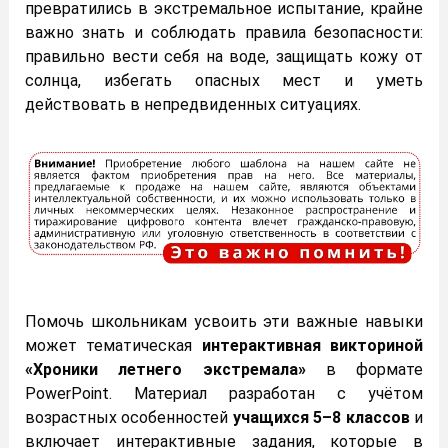
превратились в экстремальное испытание, крайне
важно знать и соблюдать правила безопасности:
правильно вести себя на воде, защищать кожу от
солнца, избегать опасных мест и уметь
действовать в непредвиденных ситуациях.
Помочь школьникам усвоить эти важные навыки
может тематическая
интерактивная викториной
«Хроники летнего экстремала»
в формате
PowerPoint. Материал разработан с учётом
возрастных особенностей
учащихся 5–8 классов
и
включает интерактивные задания, которые в