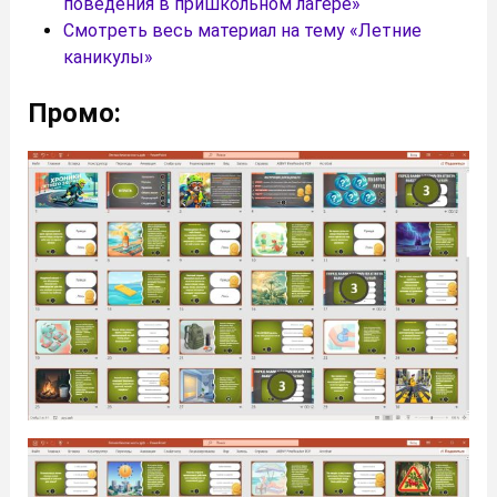
поведения в пришкольном лагере»
Смотреть весь материал на тему «Летние
каникулы»
Промо: