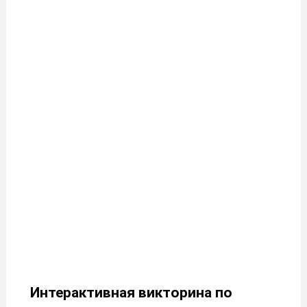
Интерактивная викторина по