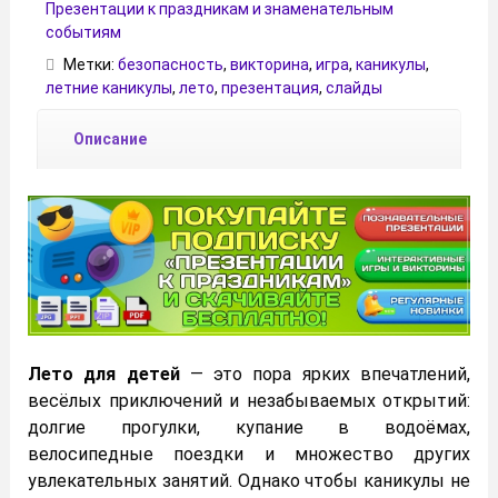
Презентации к праздникам и знаменательным
событиям
Метки:
безопасность
,
викторина
,
игра
,
каникулы
,
летние каникулы
,
лето
,
презентация
,
слайды
Описание
Лето для детей
— это пора ярких впечатлений,
весёлых приключений и незабываемых открытий:
долгие прогулки, купание в водоёмах,
велосипедные поездки и множество других
увлекательных занятий. Однако чтобы каникулы не