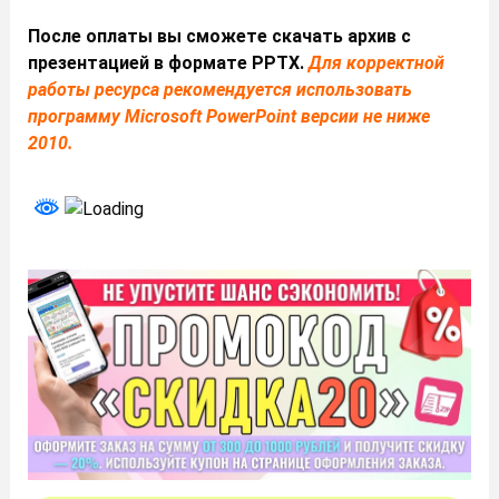
После оплаты вы сможете скачать архив с
презентацией в формате PPTX.
Для корректной
работы ресурса рекомендуется использовать
программу Microsoft PowerPoint версии не ниже
2010.