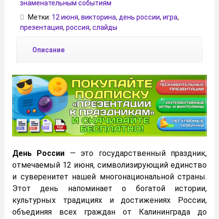
знаменательным событиям
Метки:
12 июня
,
викторина
,
день россии
,
игра
,
презентация
,
россия
,
слайды
Описание
День России
— это государственный праздник,
отмечаемый 12 июня, символизирующий единство
и суверенитет нашей многонациональной страны.
Этот день напоминает о богатой истории,
культурных традициях и достижениях России,
объединяя всех граждан от Калининграда до