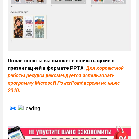
После оплаты вы сможете скачать архив с
презентацией в формате PPTX.
Для корректной
работы ресурса рекомендуется использовать
программу Microsoft PowerPoint версии не ниже
2010.