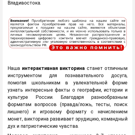
Владивостока.
Наша
интерактивная викторина
станет отличным
инструментом для познавательного досуга,
помогая школьникам в увлекательной форме
узнать интересные факты о географии, истории и
культуре России. Благодаря разнообразным
форматам вопросов (правда/ложь, тесты, поиск
лишнего) и игровому формату с начислением
монет, викторина развивает эрудицию, командный
дух и патриотические чувства.