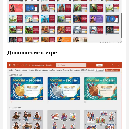
Дополнение к игре: