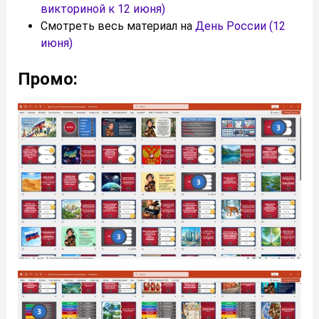
викториной к 12 июня)
Смотреть весь материал на
День России (12
июня)
Промо: