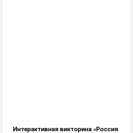
Интерактивная викторина «Россия