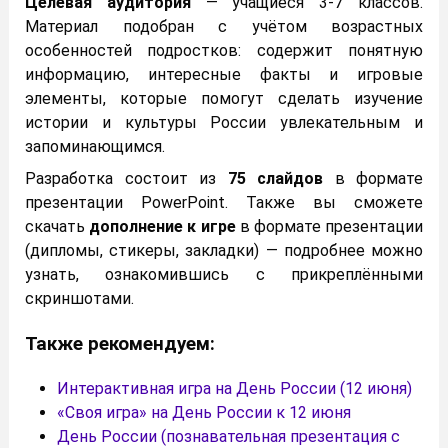
Целевая аудитория
— учащиеся 3-7 классов.
Материал подобран с учётом возрастных
особенностей подростков: содержит понятную
информацию, интересные факты и игровые
элементы, которые помогут сделать изучение
истории и культуры России увлекательным и
запоминающимся.
Разработка состоит из
75 слайдов
в формате
презентации PowerPoint. Также вы сможете
скачать
дополнение к игре
в формате презентации
(дипломы, стикеры, закладки) — подробнее можно
узнать, ознакомившись с прикреплёнными
скриншотами.
Также рекомендуем:
Интерактивная игра на День России (12 июня)
«Своя игра» на День России к 12 июня
День России (познавательная презентация с