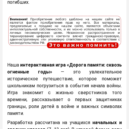
погибших.
Наша
интерактивная игра «Дорога памяти: сквозь
огненные годы»
— это увлекательное
историческое путешествие, которое поможет
школьникам погрузиться в события начала войны.
Игра знакомит с жизнью сверстников того
времени, рассказывает о первых защитниках
границы, роли детей в войне и важных символах
памяти.
Разработка рассчитана на учащихся
начальных и