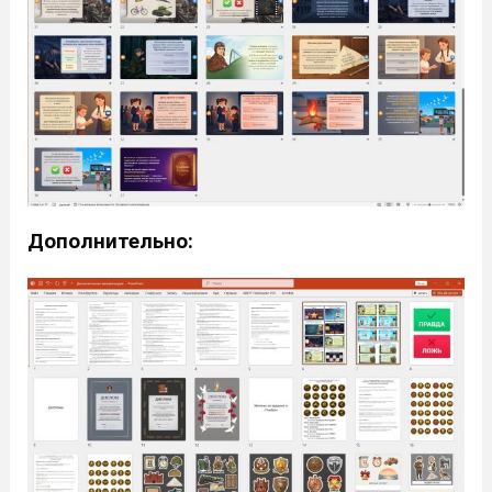
Дополнительно: