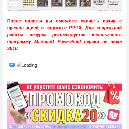
После оплаты вы сможете скачать архив с
презентацией в формате PPTX.
Для корректной
работы ресурса рекомендуется использовать
программу Microsoft PowerPoint версии не ниже
2010.