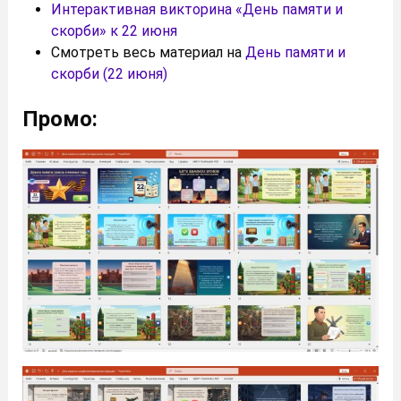
Интерактивная викторина «День памяти и
скорби» к 22 июня
Смотреть весь материал на
День памяти и
скорби (22 июня)
Промо: