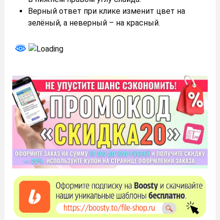
Верный ответ при клике изменит цвет на
зелёный, а неверный – на красный.