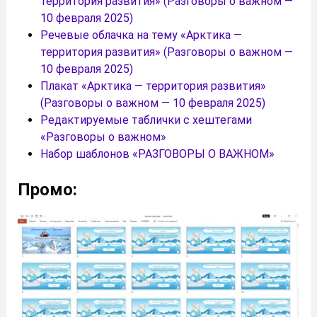
территория развития» (Разговоры о важном —
10 февраля 2025)
Речевые облачка на тему «Арктика —
территория развития» (Разговоры о важном —
10 февраля 2025)
Плакат «Арктика — территория развития»
(Разговоры о важном — 10 февраля 2025)
Редактируемые таблички с хештегами
«Разговоры о важном»
Набор шаблонов «РАЗГОВОРЫ О ВАЖНОМ»
Промо: