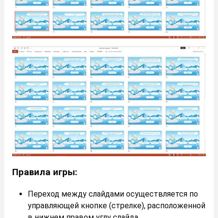
Правила игры:
Переход между слайдами осуществляется по
управляющей кнопке (стрелке), расположенной
в нижнем правом углу слайда.