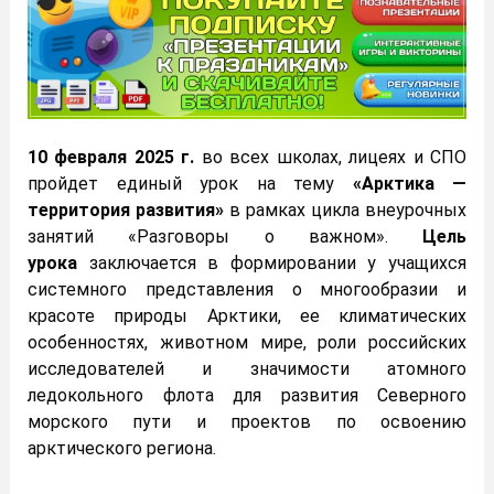
10 февраля 2025 г.
во всех школах, лицеях и СПО
пройдет единый урок на тему
«Арктика —
территория развития»
в рамках цикла внеурочных
занятий «Разговоры о важном».
Цель
урока
заключается в формировании у учащихся
системного представления о многообразии и
красоте природы Арктики, ее климатических
особенностях, животном мире, роли российских
исследователей и значимости атомного
ледокольного флота для развития Северного
морского пути и проектов по освоению
арктического региона.