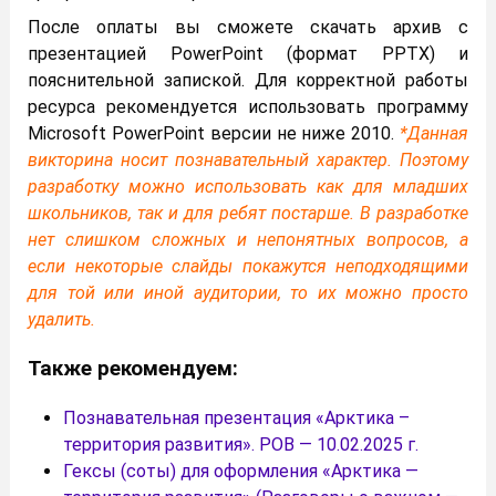
После оплаты вы сможете скачать архив с
презентацией PowerPoint (формат PPTX) и
пояснительной запиской. Для корректной работы
ресурса рекомендуется использовать программу
Microsoft PowerPoint версии не ниже 2010.
*Данная
викторина носит познавательный характер. Поэтому
разработку можно использовать как для младших
школьников, так и для ребят постарше. В разработке
нет слишком сложных и непонятных вопросов, а
если некоторые слайды покажутся неподходящими
для той или иной аудитории, то их можно просто
удалить.
Также рекомендуем:
Познавательная презентация «Арктика –
территория развития». РОВ — 10.02.2025 г.
Гексы (соты) для оформления «Арктика —