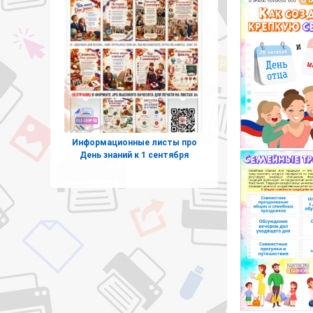
Информационные листы про
День знаний к 1 сентября