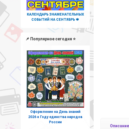
КАЛЕНДАРЬ ЗНАМЕНАТЕЛЬНЫХ
СОБЫТИЙ НА СЕНТЯБРЬ 🍁
📌 Популярное сегодня ⭐
Оформление на День знаний
2026 к Году единства народов
России
Описание