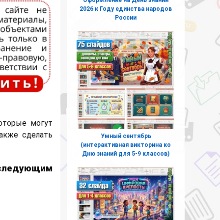
2026 к Году единства народов
России
оторые могут
акже сделать
Умный сентябрь
(интерактивная викторина ко
Дню знаний для 5-9 классов)
 следующим