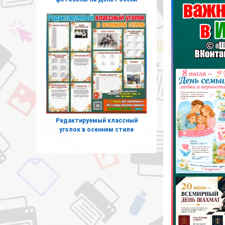
Редактируемый классный
уголок в осеннем стиле