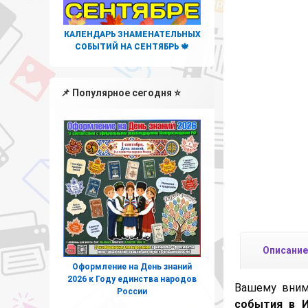
КАЛЕНДАРЬ ЗНАМЕНАТЕЛЬНЫХ
СОБЫТИЙ НА СЕНТЯБРЬ 🍁
📌 Популярное сегодня ⭐
Описание
Оформление на День знаний
2026 к Году единства народов
Вашему вни
России
события в 