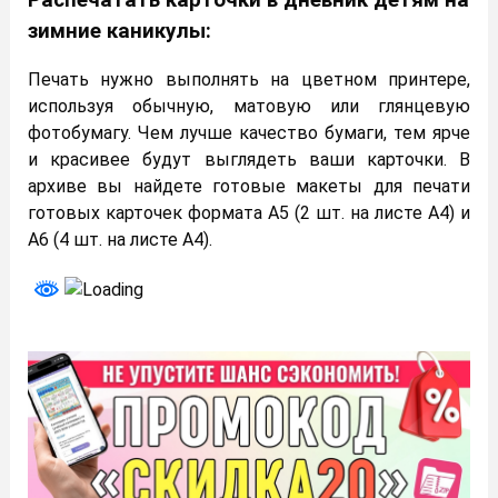
зимние каникулы:
Печать нужно выполнять на цветном принтере,
используя обычную, матовую или глянцевую
фотобумагу. Чем лучше качество бумаги, тем ярче
и красивее будут выглядеть ваши карточки. В
архиве вы найдете готовые макеты для печати
готовых карточек формата А5 (2 шт. на листе А4) и
А6 (4 шт. на листе А4).