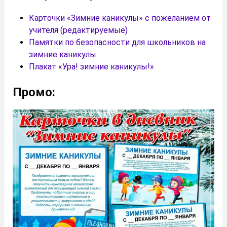
Карточки «Зимние каникулы» с пожеланием от
учителя (редактируемые)
Памятки по безопасности для школьников на
зимние каникулы
Плакат «Ура! зимние каникулы!»
Промо: