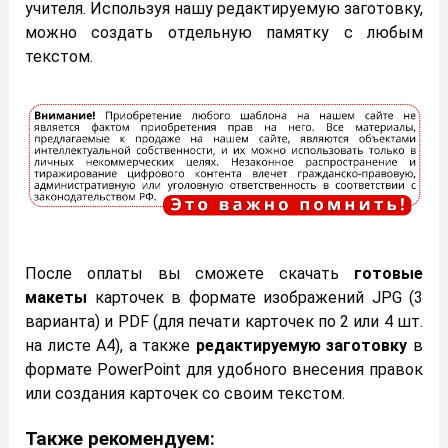
учителя. Используя нашу редактируемую заготовку,
можно создать отдельную памятку с любым
текстом.
После оплаты вы сможете скачать
готовые
макеты
карточек в формате изображений JPG (3
варианта) и PDF (для печати карточек по 2 или 4 шт.
на листе А4), а также
редактируемую заготовку
в
формате PowerPoint для удобного внесения правок
или создания карточек со своим текстом.
Также рекомендуем: